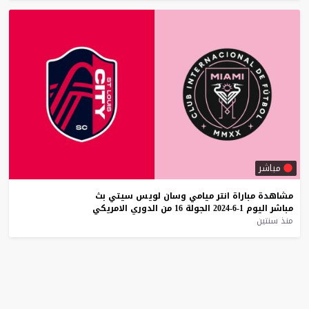
مباشر
مشاهدة
مباراة
انتر
ميامي
وسان
لويس
سيتي
بث
مباشر
اليوم
1-6-2024
الجولة
16
من
الدوري
الامريكي
منذ سنتين