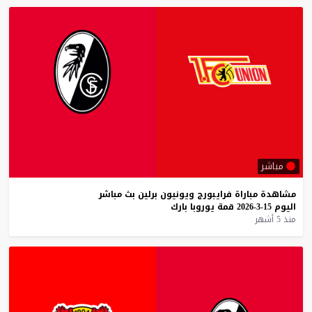
مباشر
مشاهدة
مباراة
فرايبورج
ويونيون
برلين
بث
مباشر
اليوم
15-3-2026
قمة
يوروبا
بارك
منذ 5 أشهر