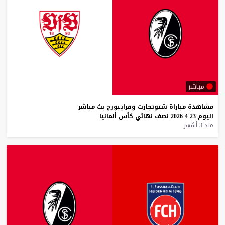
مباشر
مشاهدة
مباراة
شتوتجارت
وفرايبورج
بث
مباشر
اليوم
23-4-2026
نصف
نهائي
كأس
ألمانيا
منذ 3 أشهر