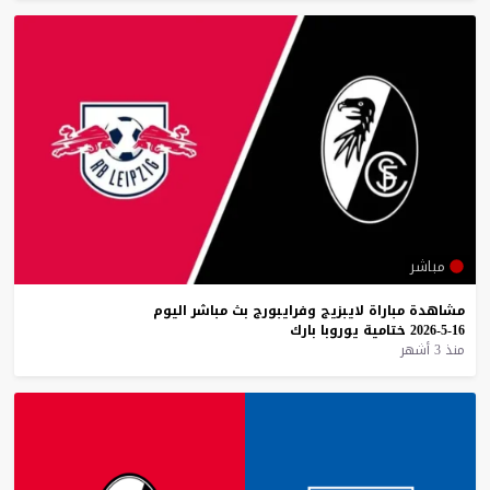
مباشر
مشاهدة
مباراة
لايبزيج
وفرايبورج
بث
مباشر
اليوم
16-5-2026
ختامية
يوروبا
بارك
منذ 3 أشهر