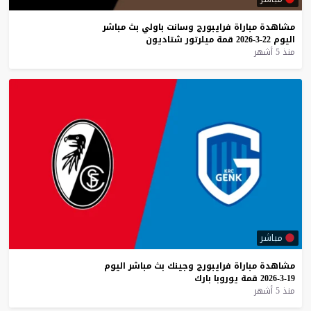
مشاهدة
مباراة
فرايبورج
وسانت
باولي
بث
مباشر
اليوم
22-3-2026
قمة
ميلرتور
شتاديون
منذ 5 أشهر
مباشر
مشاهدة
مباراة
فرايبورج
وجينك
بث
مباشر
اليوم
19-3-2026
قمة
يوروبا
بارك
منذ 5 أشهر