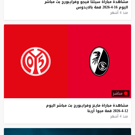
مشاهدة
مباراة
سيلتا
فيجو
وفرايبورج
بث
مباشر
اليوم
16-4-2026
قمة
بالايدوس
منذ 4 أشهر
مباشر
مشاهدة
مباراة
ماينز
وفرايبورج
بث
مباشر
اليوم
12-4-2026
قمة
ميوا
أرينا
منذ 4 أشهر