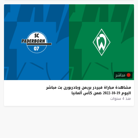
مباشر
مشاهدة
مباراة
فيردر
بريمن
وبادربورن
بث
مباشر
اليوم
19-10-2022
ضمن
كأس
ألمانيا
منذ 4 سنوات