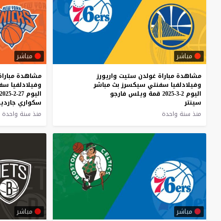
مباشر
مباشر
مشاهدة مباراة غولدن ستيت واريورز
مشاهدة مباراة
وفيلادلفيا سفنتي سيكسرز بث مباشر
وفيلادلفيا سف
اليوم 2-3-2025 قمة ويلس فارجو
اليوم 27-2-2025 قمة ماديسون
سينتر
سكواري جاردي
منذ سنة واحدة
منذ سنة واحدة
مباشر
مباشر