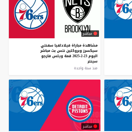
مباشر
مشاهدة مباراة فيلادلفيا سفنتي
سيكسرز وبروكلين نتس بث مباشر
اليوم 23-2-2025 قمة ويلس فارجو
سينتر
منذ سنة واحدة
مباشر