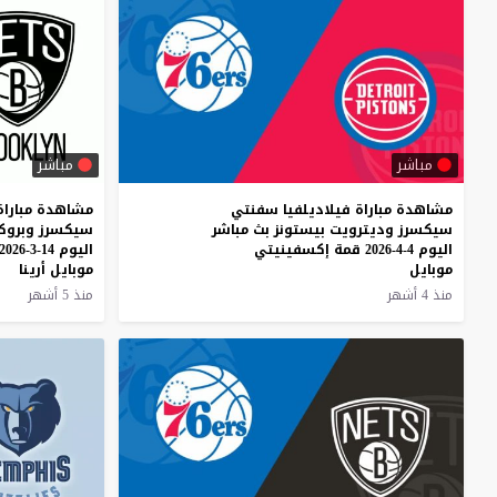
مباشر
مباشر
مشاهدة مباراة فيلاديلفيا سفنتي
مشاهدة مباراة
سيكسرز وديترويت بيستونز بث مباشر
سيكسرز وبروكل
اليوم 4-4-2026 قمة إكسفينيتي
اليوم 14-3-2026 قمة إكسفينيتي
موبايل
موبايل أرينا
منذ 4 أشهر
منذ 5 أشهر