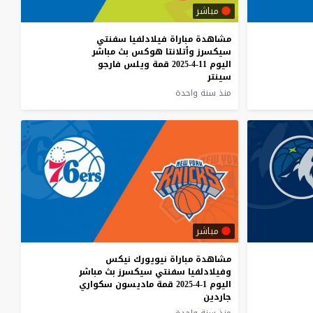
مباشر
مشاهدة مباراة فيلادلفيا سفنتي
سيكسرز وأتلانتا هوكس بث مباشر
اليوم 11-4-2025 قمة ويلس فارجو
سينتر
منذ سنة واحدة
مباشر
مشاهدة مباراة نيويورك نيكس
وفيلادلفيا سفنتي سيكسرز بث مباشر
اليوم 1-4-2025 قمة ماديسون سكواري
جاردين