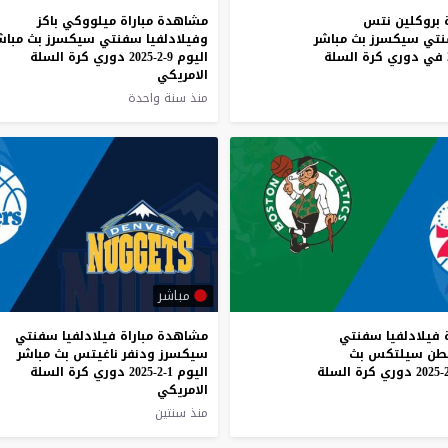
 بروكلين نتس
مشاهدة مباراة ميلووكي باكز
نتي سيكسرز بث مباشر
وفيلادلفيا سفنتي سيكسرز بث مباش
اليوم 9-2-2025 دوري كرة السلة
الامريكي
منذ سنة واحدة
مباشر
 فيلادلفيا سفنتي
مشاهدة مباراة فيلادلفيا سفنتي
طن سيلتكس بث
سيكسرز ودنفر ناغيتس بث مباشر
اليوم 1-2-2025 دوري كرة السلة
الامريكي
منذ سنتين