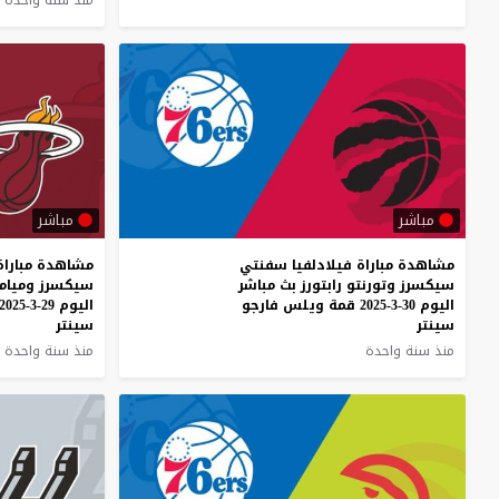
منذ سنة واحدة
مباشر
مباشر
مشاهدة مباراة فيلادلفيا سفنتي
مشاهدة مباراة
سيكسرز وتورنتو رابتورز بث مباشر
سيكسرز وميام
اليوم 30-3-2025 قمة ويلس فارجو
اليوم 29-3-2025 قمة ويلس فارجو
سينتر
سينتر
منذ سنة واحدة
منذ سنة واحدة