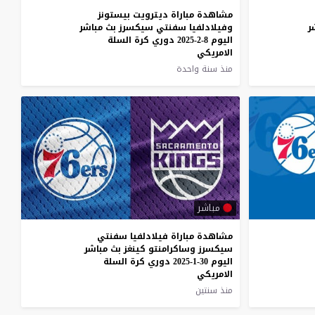
مشاهدة مباراة ديترويت بيستونز
ر
وفيلادلفيا سفنتي سيكسرز بث مباشر
اليوم 8-2-2025 دوري كرة السلة
الامريكي
منذ سنة واحدة
مباشر
مشاهدة مباراة فيلادلفيا سفنتي
سيكسرز وساكرامنتو كينغز بث مباشر
اليوم 30-1-2025 دوري كرة السلة
الامريكي
منذ سنتين