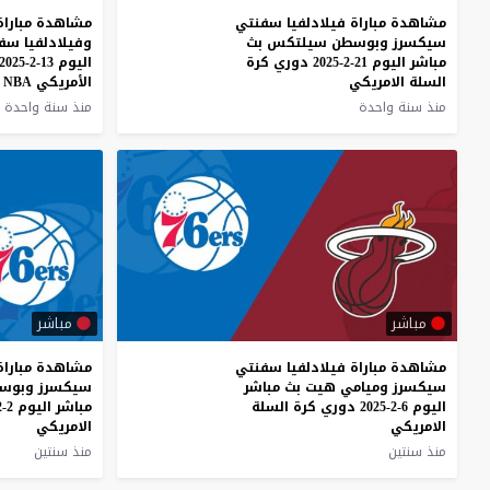
مشاهدة مباراة فيلادلفيا سفنتي
مشاهدة مباراة
سيكسرز وبوسطن سيلتكس بث
وفيلادلفيا سف
مباشر اليوم 21-2-2025 دوري كرة
اليوم 13-2-2025 في دوري كرة السلة
السلة الامريكي
الأمريكي NBA
منذ سنة واحدة
منذ سنة واحدة
مباشر
مباشر
مشاهدة مباراة فيلادلفيا سفنتي
مشاهدة مباراة
سيكسرز وميامي هيت بث مباشر
سيكسرز وبوس
اليوم 6-2-2025 دوري كرة السلة
مباشر اليوم 2-2-2025 دوري كرة السلة
الامريكي
الامريكي
منذ سنتين
منذ سنتين