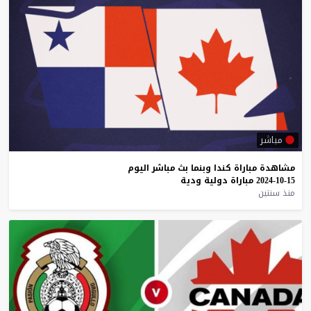
مباشر
مشاهدة
مباراة
كندا
وبنما
بث
مباشر
اليوم
15-10-2024
مباراة
دولية
ودية
منذ سنتين