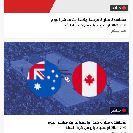
مباشر
مشاهدة
مباراة
فرنسا
وكندا
بث
مباشر
اليوم
30-7-2024
اولمبياد
باريس
كرة
الطائرة
منذ سنتين
مباشر
مشاهدة
مباراة
كندا
واستراليا
بث
مباشر
اليوم
30-7-2024
اولمبياد
باريس
كرة
السلة
منذ سنتين