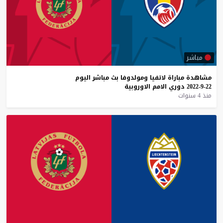
مباشر
مشاهدة
مباراة
لاتفيا
ومولدوفا
بث
مباشر
اليوم
22-9-2022
دوري
الامم
الاوروبية
منذ 4 سنوات