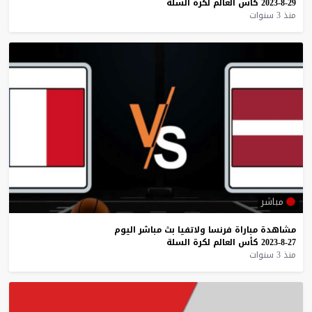
29-8-2023
كأس
العالم
لكرة
السلة
منذ 3 سنوات
مباشر
مشاهدة
مباراة
فرنسا
ولاتفيا
بث
مباشر
اليوم
27-8-2023
كأس
العالم
لكرة
السلة
منذ 3 سنوات