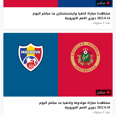
مباشر
مشاهدة
مباراة
لاتفيا
وليشتنشتاين
بث
مباشر
اليوم
14-6-2022
دوري
الامم
الاوروبية
منذ 4 سنوات
مباشر
مشاهدة
مباراة
مولدوفا
ولاتفيا
بث
مباشر
اليوم
10-6-2022
دوري
الامم
الاوروبية
منذ 4 سنوات