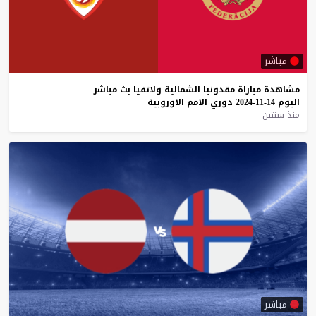
مباشر
مشاهدة
مباراة
مقدونيا
الشمالية
ولاتفيا
بث
مباشر
اليوم
14-11-2024
دوري
الامم
الاوروبية
منذ سنتين
مباشر