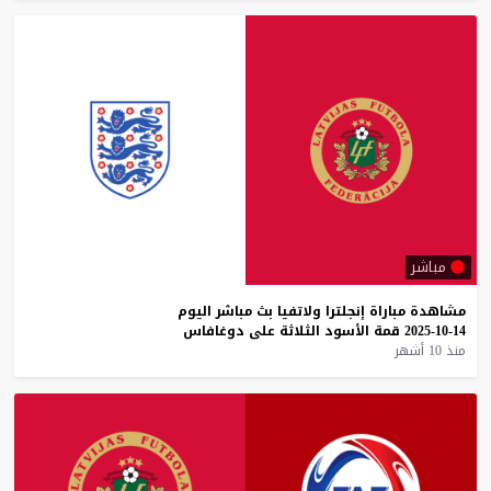
مباشر
مشاهدة
مباراة
إنجلترا
ولاتفيا
بث
مباشر
اليوم
14-10-2025
قمة
الأسود
الثلاثة
على
دوغافاس
منذ 10 أشهر