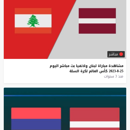
مباشر
مشاهدة
مباراة
لبنان
ولاتفيا
بث
مباشر
اليوم
25-8-2023
كأس
العالم
لكرة
السلة
منذ 3 سنوات