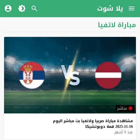
يلا شوت
مباراة لاتفيا
مباشر
مشاهدة
مباراة
صربيا
ولاتفيا
بث
مباشر
اليوم
16-11-2025
قمة
دوبوتشيكا
منذ 9 أشهر