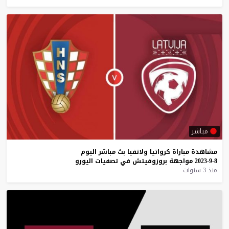
مباشر
مشاهدة
مباراة
كرواتيا
ولاتفيا
بث
مباشر
اليوم
8-9-2023
مواجهة
بروزوفيتش
في
تصفيات
اليورو
منذ 3 سنوات