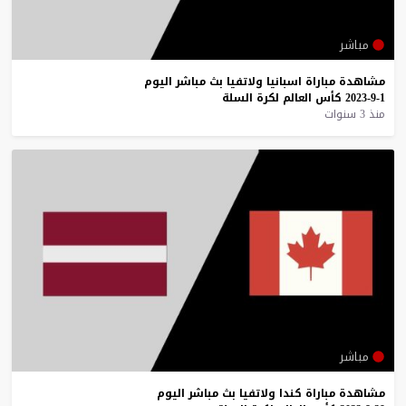
مباشر
مشاهدة
مباراة
اسبانيا
ولاتفيا
بث
مباشر
اليوم
1-9-2023
كأس
العالم
لكرة
السلة
منذ 3 سنوات
مباشر
مشاهدة
مباراة
كندا
ولاتفيا
بث
مباشر
اليوم