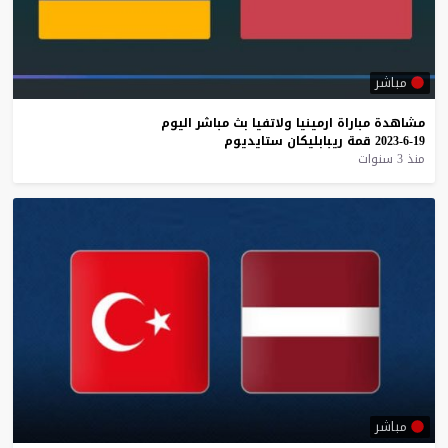
مباشر
مشاهدة
مباراة
ارمينيا
ولاتفيا
بث
مباشر
اليوم
19-6-2023
قمة
ريبابليكان
ستايديوم
منذ 3 سنوات
مباشر