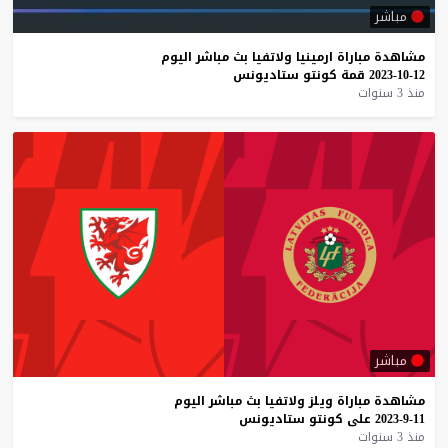
مباشر
مشاهدة
مباراة
ارمينيا
ولاتفيا
بث
مباشر
اليوم
12-10-2023
قمة
كونتو
ستاديونس
منذ 3 سنوات
مباشر
مشاهدة
مباراة
ويلز
ولاتفيا
بث
مباشر
اليوم
11-9-2023
على
كونتو
ستاديونس
منذ 3 سنوات