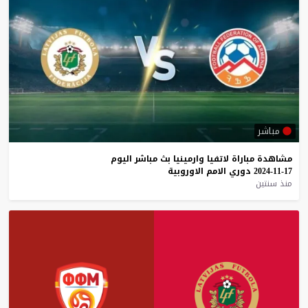
مباشر
مشاهدة
مباراة
لاتفيا
وارمينيا
بث
مباشر
اليوم
17-11-2024
دوري
الامم
الاوروبية
منذ سنتين