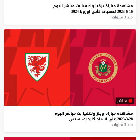
مشاهدة
مباراة
تركيا
ولاتفيا
بث
مباشر
اليوم
16-6-2023
تصفيات
كأس
اوروبا
2024
منذ 3 سنوات
مباشر
مشاهدة
مباراة
ويلز
ولاتفيا
بث
مباشر
اليوم
28-3-2023
على
استاد
كارديف
سيتي
منذ 3 سنوات