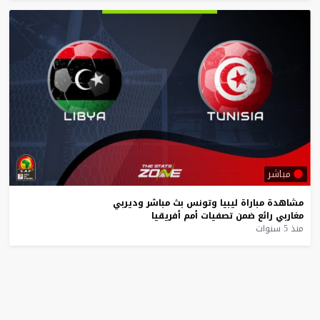
مباشر
مشاهدة
مباراة
ليبيا
وتونس
بث
مباشر
وديربي
مغاربي
رائع
ضمن
تصفيات
أمم
أفريقيا
منذ 5 سنوات