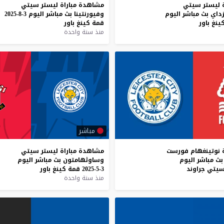
ليستر
سيتي
مشاهدة
مباراة
ليستر
سيتي
زداي
بث
مباشر
اليوم
وفيورنتينا
بث
مباشر
اليوم
3-8-2025
ينغ
باور
قمة
كينغ
باور
منذ سنة واحدة
مباشر
نوتينغهام
فورست
مشاهدة
مباراة
ليستر
سيتي
بث
مباشر
اليوم
وساوثهامتون
بث
مباشر
اليوم
يتي
جراوند
3-5-2025
قمة
كينغ
باور
منذ سنة واحدة