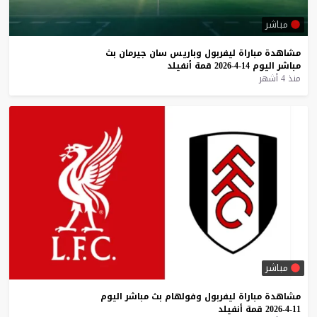
مباشر
مشاهدة
مباراة
ليفربول
وباريس
سان
جيرمان
بث
مباشر
اليوم
14-4-2026
قمة
أنفيلد
منذ 4 أشهر
مباشر
مشاهدة
مباراة
ليفربول
وفولهام
بث
مباشر
اليوم
11-4-2026
قمة
أنفيلد