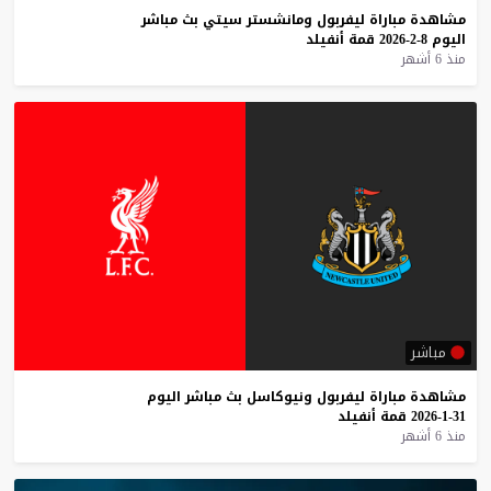
مشاهدة
مباراة
ليفربول
ومانشستر
سيتي
بث
مباشر
اليوم
8-2-2026
قمة
أنفيلد
منذ 6 أشهر
مباشر
مشاهدة
مباراة
ليفربول
ونيوكاسل
بث
مباشر
اليوم
31-1-2026
قمة
أنفيلد
منذ 6 أشهر