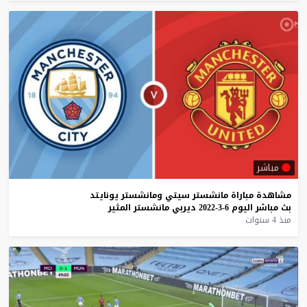
مباشر
مشاهدة
مباراة
مانشستر
سيتي
ومانشستر
يونايتد
بث
مباشر
اليوم
6-3-2022
ديربي
مانشستر
المثير
منذ 4 سنوات