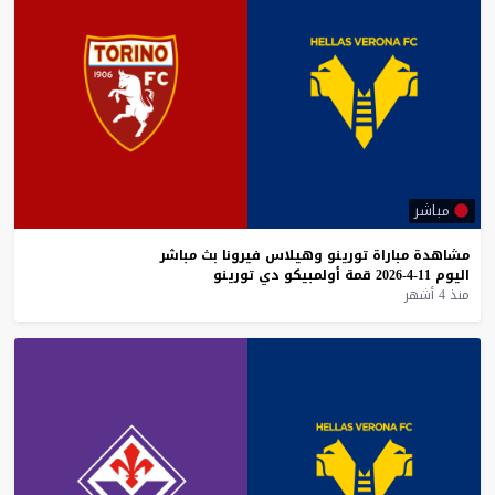
مباشر
مشاهدة
مباراة
تورينو
وهيلاس
فيرونا
بث
مباشر
اليوم
11-4-2026
قمة
أولمبيكو
دي
تورينو
منذ 4 أشهر