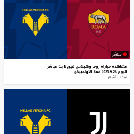
مباشر
مشاهدة
مباراة
روما
وهيلاس
فيرونا
بث
مباشر
اليوم
28-9-2025
قمة
الأولمبيكو
منذ 10 أشهر