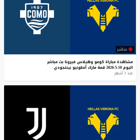
مباشر
مشاهدة
مباراة
كومو
وهيلاس
فيرونا
بث
مباشر
اليوم
10-5-2026
قمة
مارك
أنطونيو
بينتجودي
منذ 3 أشهر