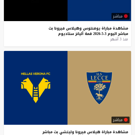
مباشر
مشاهدة
مباراة
يوفنتوس
وهيلاس
فيرونا
بث
مباشر
اليوم
3-5-2026
قمة
أليانز
ستاديوم
منذ 3 أشهر
مباشر
مشاهدة
مباراة
هيلاس
فيرونا
وليتشي
بث
مباشر