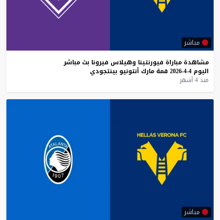
مباشر
مشاهدة
مباراة
فيورنتينا
وهيلاس
فيرونا
بث
مباشر
اليوم
4-4-2026
قمة
مارك
أنتونيو
بينتجودي
منذ 4 أشهر
مباشر