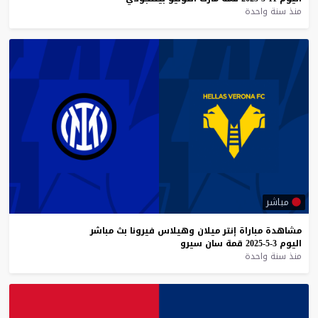
منذ سنة واحدة
مباشر
مشاهدة
مباراة
إنتر
ميلان
وهيلاس
فيرونا
بث
مباشر
اليوم
3-5-2025
قمة
سان
سيرو
منذ سنة واحدة