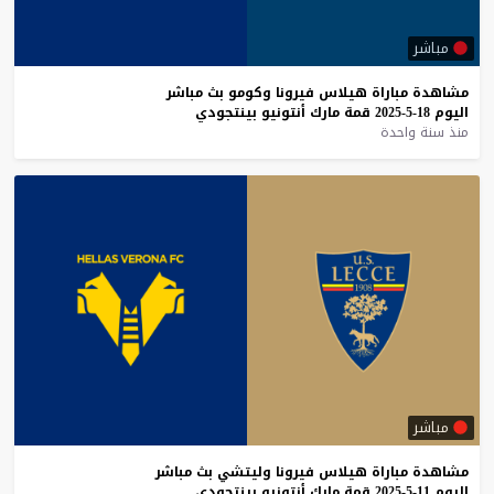
مباشر
مشاهدة
مباراة
هيلاس
فيرونا
وكومو
بث
مباشر
اليوم
18-5-2025
قمة
مارك
أنتونيو
بينتجودي
منذ سنة واحدة
مباشر
مشاهدة
مباراة
هيلاس
فيرونا
وليتشي
بث
مباشر
اليوم
11-5-2025
قمة
مارك
أنتونيو
بينتجودي