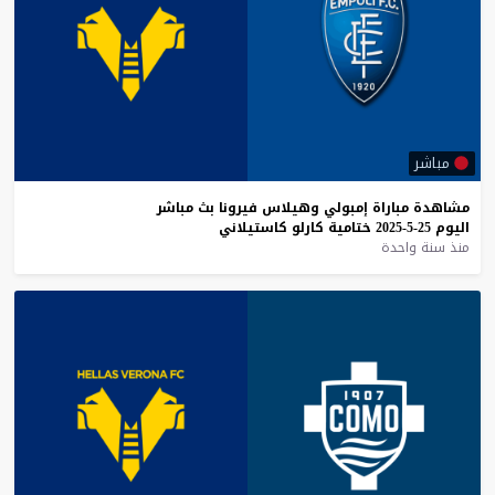
مباشر
مشاهدة
مباراة
إمبولي
وهيلاس
فيرونا
بث
مباشر
اليوم
25-5-2025
ختامية
كارلو
كاستيلاني
منذ سنة واحدة