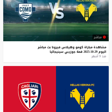
مباشر
مشاهدة
مباراة
كومو
وهيلاس
فيرونا
بث
مباشر
اليوم
29-10-2025
قمة
جوزيبي
سينيجاليا
منذ 9 أشهر