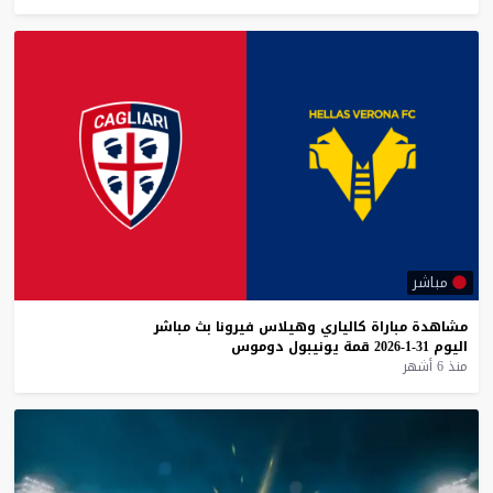
مباشر
مشاهدة
مباراة
كالياري
وهيلاس
فيرونا
بث
مباشر
اليوم
31-1-2026
قمة
يونيبول
دوموس
منذ 6 أشهر