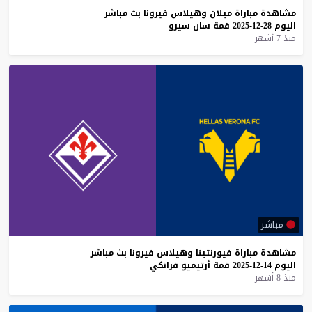
مشاهدة
مباراة
ميلان
وهيلاس
فيرونا
بث
مباشر
اليوم
28-12-2025
قمة
سان
سيرو
منذ 7 أشهر
مباشر
مشاهدة
مباراة
فيورنتينا
وهيلاس
فيرونا
بث
مباشر
اليوم
14-12-2025
قمة
أرتيميو
فرانكي
منذ 8 أشهر