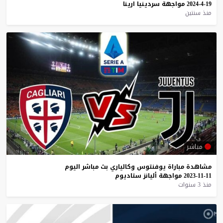
19-4-2024
مواجهة
سردينيا
ارينا
منذ سنتين
مباشر
مشاهدة
مباراة
يوفنتوس
وكالياري
بث
مباشر
اليوم
11-11-2023
مواجهة
أليانز
ستاديوم
منذ 3 سنوات