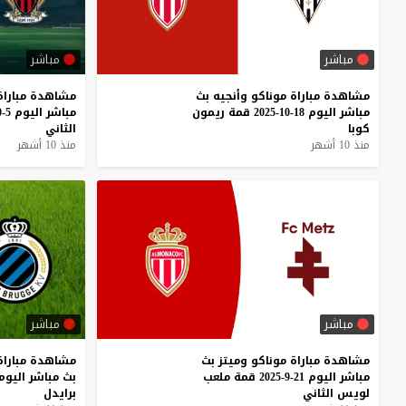
مباشر
مباشر
مشاهدة
مباراة
موناكو
وأنجيه
بث
مشاهدة
مباراة
مباشر
اليوم
18-10-2025
قمة
ريمون
مباشر
اليوم
5-10-2025
كوبا
الثاني
منذ 10 أشهر
منذ 10 أشهر
مباشر
مباشر
مشاهدة
مباراة
موناكو
وميتز
بث
مشاهدة
مباراة
مباشر
اليوم
21-9-2025
قمة
ملعب
بث
مباشر
اليوم
لويس
الثاني
برايدل