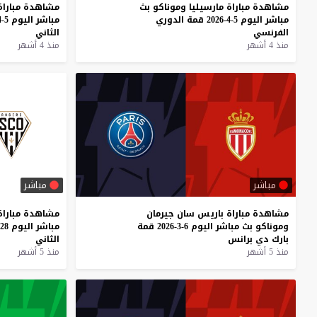
مشاهدة
مباراة
مارسيليا
وموناكو
بث
مشاهدة
مباراة
مباشر
اليوم
5-4-2026
قمة
الدوري
مباشر
اليوم
5-4-2026
الفرنسي
الثاني
منذ 4 أشهر
منذ 4 أشهر
مباشر
مباشر
مشاهدة
مباراة
باريس
سان
جيرمان
مشاهدة
مباراة
وموناكو
بث
مباشر
اليوم
6-3-2026
قمة
مباشر
اليوم
28-2-2026
بارك
دي
برانس
الثاني
منذ 5 أشهر
منذ 5 أشهر