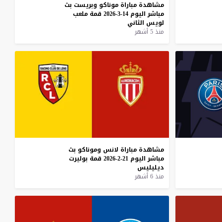
مشاهدة
مباراة
موناكو
وبريست
بث
مباشر
اليوم
14-3-2026
قمة
ملعب
لويس
الثاني
منذ 5 أشهر
مشاهدة
مباراة
لانس
وموناكو
بث
مباشر
اليوم
21-2-2026
قمة
بوليرت
ديليليس
منذ 6 أشهر