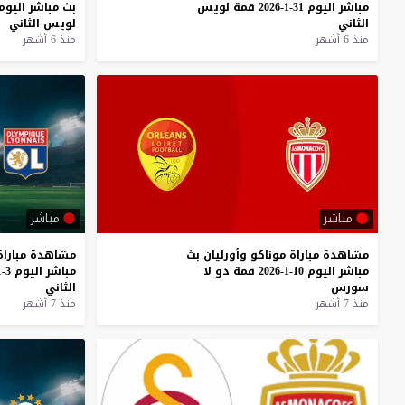
مباشر
اليوم
31-1-2026
قمة
لويس
بث
مباشر
اليوم
الثاني
لويس
الثاني
منذ 6 أشهر
منذ 6 أشهر
مباشر
مباشر
مشاهدة
مباراة
موناكو
وأورليان
بث
مشاهدة
مباراة
مباشر
اليوم
10-1-2026
قمة
دو
لا
مباشر
اليوم
3-1-2026
سورس
الثاني
منذ 7 أشهر
منذ 7 أشهر