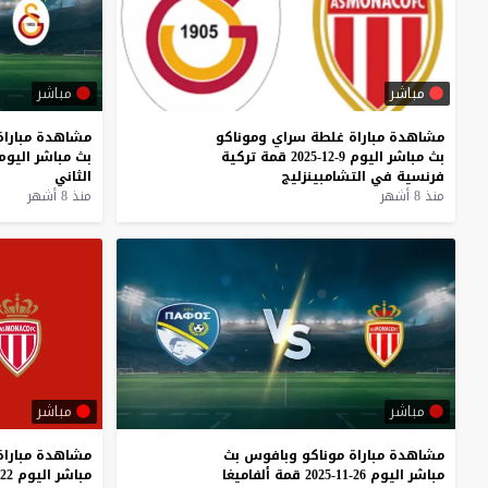
مباشر
مباشر
مشاهدة
مباراة
غلطة
سراي
وموناكو
مشاهدة
مباراة
بث
مباشر
اليوم
9-12-2025
قمة
تركية
بث
مباشر
اليوم
فرنسية
في
التشامبينزليج
الثاني
منذ 8 أشهر
منذ 8 أشهر
مباشر
مباشر
مشاهدة
مباراة
موناكو
وبافوس
بث
مشاهدة
مباراة
مباشر
اليوم
26-11-2025
قمة
ألفاميغا
مباشر
اليوم
22-11-2025