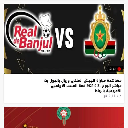
مباشر
مشاهدة
مباراة
الجيش
الملكي
وريال
بانجول
بث
مباشر
اليوم
21-9-2025
قمة
الملعب
الأولمبي
الأفريقية
بالرباط
منذ 11 شهر