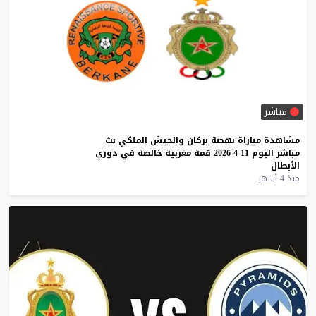
مباشر
مشاهدة
مباراة
نهضة
بركان
والجيش
الملكي
بث
مباشر
اليوم
11-4-2026
قمة
مغربية
خالصة
في
دوري
الأبطال
منذ 4 أشهر