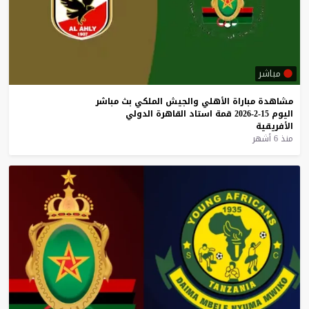
مباشر
مشاهدة
مباراة
الأهلي
والجيش
الملكي
بث
مباشر
اليوم
15-2-2026
قمة
استاد
القاهرة
الدولي
الأفريقية
منذ 6 أشهر