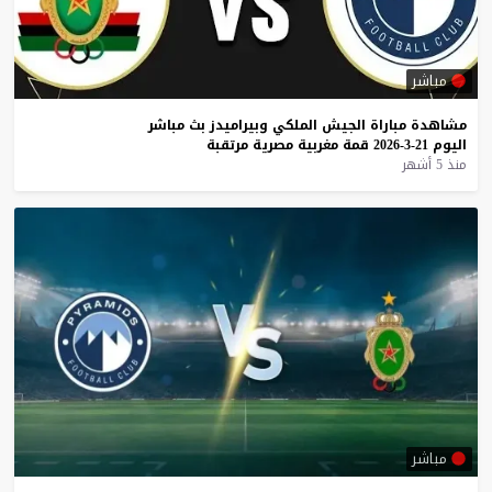
مباشر
مشاهدة
مباراة
الجيش
الملكي
وبيراميدز
بث
مباشر
اليوم
21-3-2026
قمة
مغربية
مصرية
مرتقبة
منذ 5 أشهر
مباشر