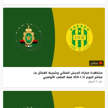
مباشر
مشاهدة
مباراة
الجيش
الملكي
وشبيبة
القبائل
بث
مباشر
اليوم
31-1-2026
قمة
الملعب
الأولمبي
منذ 6 أشهر