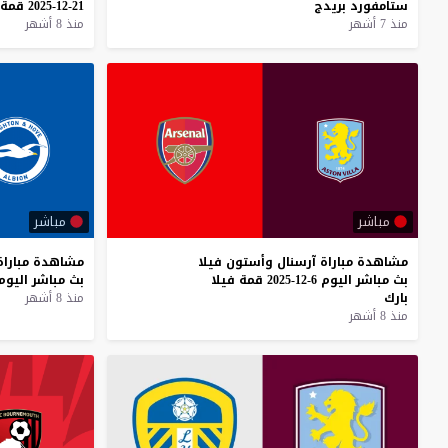
ستامفورد
بريدج
21-12-2025
قمة
منذ 7 أشهر
منذ 8 أشهر
مباشر
مباشر
مشاهدة
مباراة
آرسنال
وأستون
فيلا
مشاهدة
مباراة
بث
مباشر
اليوم
6-12-2025
قمة
فيلا
بث
مباشر
اليوم
بارك
منذ 8 أشهر
منذ 8 أشهر