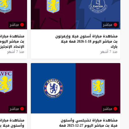
مباشر
مباشر
مشاهدة
مباراة
أستون
فيلا
وإيفرتون
مشاهدة
مباراة
بث
مباشر
اليوم
18-1-2026
قمة
فيلا
بث
مباشر
اليوم
بارك
الإتحاد
الإنجليز
منذ 7 أشهر
منذ 7 أشهر
مباشر
مباشر
مشاهدة
مباراة
تشيلسي
وأستون
مشاهدة
مباراة
فيلا
بث
مباشر
اليوم
27-12-2025
قمة
وأستون
فيلا
ب