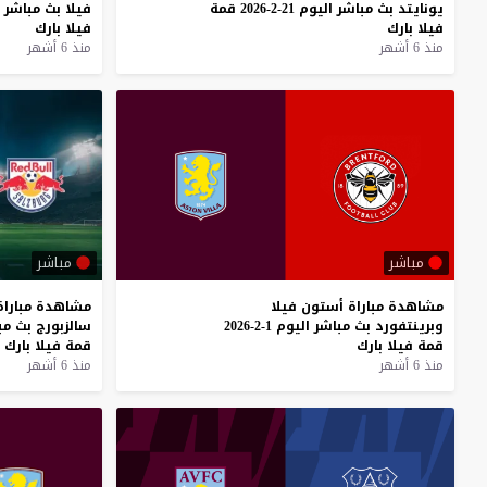
يونايتد
بث
مباشر
اليوم
21-2-2026
قمة
فيلا
بث
مباشر
فيلا
بارك
فيلا
بارك
منذ 6 أشهر
منذ 6 أشهر
مباشر
مباشر
مشاهدة
مباراة
أستون
فيلا
مشاهدة
مباراة
وبرينتفورد
بث
مباشر
اليوم
1-2-2026
سالزبورج
بث
مب
قمة
فيلا
بارك
قمة
فيلا
بارك
منذ 6 أشهر
منذ 6 أشهر