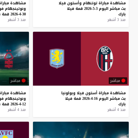
مشاهدة
مباراة
توتنهام
وأستون
فيلا
مشاهدة
مباراة
بث
مباشر
اليوم
3-5-2026
قمة
فيلا
ونوتينجهام
فو
بارك
30-4-2026
قمة
س
منذ 3 أشهر
منذ 3 أشهر
مباشر
مباشر
مشاهدة
مباراة
أستون
فيلا
وبولونيا
مشاهدة
مباراة
بث
مباشر
اليوم
16-4-2026
قمة
فيلا
ونوتينجهام
فو
بارك
12-4-2026
قمة
س
منذ 4 أشهر
منذ 4 أشهر