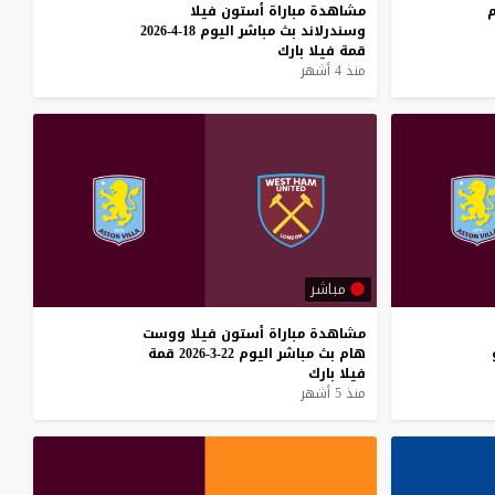
مشاهدة
مباراة
أستون
فيلا
وسندرلاند
بث
مباشر
اليوم
18-4-2026
قمة
فيلا
بارك
منذ 4 أشهر
مباشر
مشاهدة
مباراة
أستون
فيلا
ووست
هام
بث
مباشر
اليوم
22-3-2026
قمة
فيلا
بارك
منذ 5 أشهر