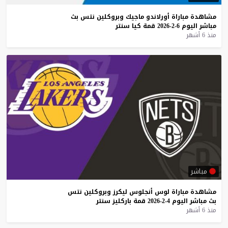
مشاهدة
مباراة
أورلاندو
ماجيك
وبروكلين
نتس
بث
مباشر
اليوم
6-2-2026
قمة
كيا
سنتر
منذ 6 أشهر
مباشر
مشاهدة
مباراة
لوس
أنجلوس
ليكرز
وبروكلين
نتس
بث
مباشر
اليوم
4-2-2026
قمة
باركليز
سنتر
منذ 6 أشهر