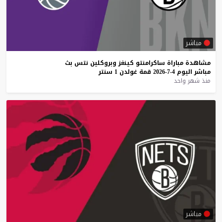
مباشر
مشاهدة
مباراة
ساكرامنتو
كينغز
وبروكلين
نتس
بث
مباشر
اليوم
4-7-2026
قمة
غولدن
1
سنتر
منذ شهر واحد
مباشر