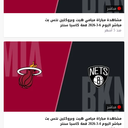
مباشر
مشاهدة
مباراة
ميامي
هيت
وبروكلين
نتس
بث
مباشر
اليوم
6-3-2026
قمة
كاسيا
سنتر
منذ 5 أشهر
مباشر
مشاهدة
مباراة
ميامي
هيت
وبروكلين
نتس
بث
مباشر
اليوم
4-3-2026
قمة
كاسيا
سنتر