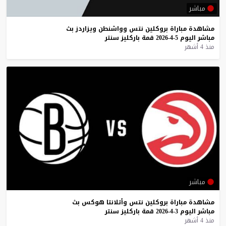
مباشر
مشاهدة
مباراة
بروكلين
نتس
وواشنطن
ويزاردز
بث
مباشر
اليوم
5-4-2026
قمة
باركليز
سنتر
منذ 4 أشهر
مباشر
مشاهدة
مباراة
بروكلين
نتس
وأتلانتا
هوكس
بث
مباشر
اليوم
3-4-2026
قمة
باركليز
سنتر
منذ 4 أشهر