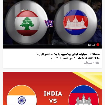
مباشر
مشاهدة
مباراة
لبنان
وكمبوديا
بث
مباشر
اليوم
14-9-2022
تصفيات
كأس
آسيا
للشباب
منذ 4 سنوات