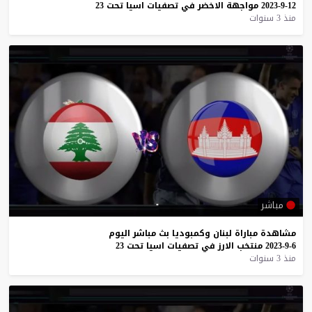
12-9-2023
مواجهة
الاخضر
في
تصفيات
اسيا
تحت
23
منذ 3 سنوات
مباشر
مشاهدة
مباراة
لبنان
وكمبوديا
بث
مباشر
اليوم
6-9-2023
منتخب
الارز
في
تصفيات
اسيا
تحت
23
منذ 3 سنوات