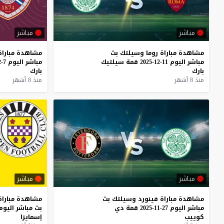
مباشر
مباشر
مشاهدة
مباراة
روما
وسيلتك
بث
مشاهدة
مباراة
مباشر
اليوم
11-12-2025
قمة
سيلتيك
مباشر
اليوم
7-12-2025
بارك
بارك
منذ 8 أشهر
منذ 8 أشهر
مباشر
مباشر
مشاهدة
مباراة
فينورد
وسيلتك
بث
مشاهدة
مباراة
مباشر
اليوم
27-11-2025
قمة
دي
بث
مباشر
اليوم
كوييب
إسمايزا