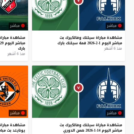
مباشر
مباشر
مشاهدة
مباراة
سيلتك
وفالكيرك
بث
مشاهدة
مباراة
مباشر
اليوم
1-2-2026
قمة
سيلتك
بارك
مباشر
اليوم
29-1-2026
منذ 6 أشهر
بارك
منذ 6 أشهر
مباشر
مباشر
مشاهدة
مباراة
سيلتك
وفالكيرك
بث
مشاهدة
مباراة
مباشر
اليوم
14-1-2026
ضمن
الدوري
يونايتد
بث
مبا