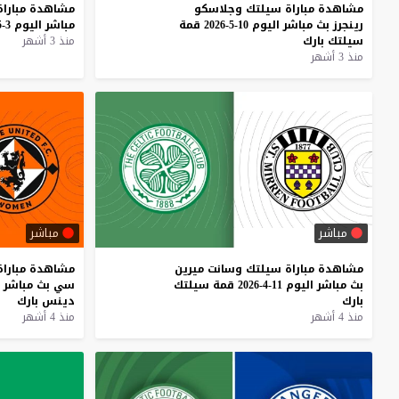
مشاهدة
مباراة
سيلتك
وجلاسكو
مشاهدة
مباراة
رينجرز
بث
مباشر
اليوم
10-5-2026
قمة
مباشر
اليوم
3-5-2026
سيلتك
بارك
منذ 3 أشهر
منذ 3 أشهر
مباشر
مباشر
مشاهدة
مباراة
سيلتك
وسانت
ميرين
مشاهدة
مباراة
بث
مباشر
اليوم
11-4-2026
قمة
سيلتك
سي
بث
مباشر
بارك
دينس
بارك
منذ 4 أشهر
منذ 4 أشهر