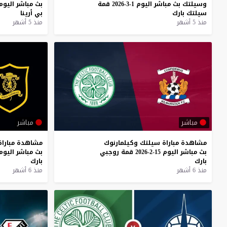
وسيلتك
بث
مباشر
اليوم
1-3-2026
قمة
بث
مباشر
اليوم
سيلتك
بارك
بي
أرينا
منذ 5 أشهر
منذ 5 أشهر
مباشر
مباشر
مشاهدة
مباراة
سيلتك
وكيلمارنوك
مشاهدة
مباراة
بث
مباشر
اليوم
15-2-2026
قمة
روجبي
بث
مباشر
اليوم
بارك
بارك
منذ 6 أشهر
منذ 6 أشهر