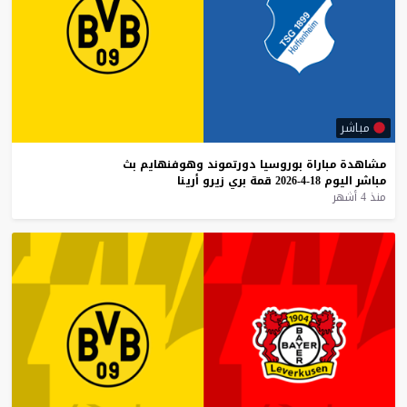
مباشر
مشاهدة
مباراة
بوروسيا
دورتموند
وهوفنهايم
بث
مباشر
اليوم
18-4-2026
قمة
بري
زيرو
أرينا
منذ 4 أشهر