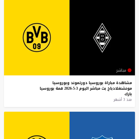
مباشر
مشاهدة
مباراة
بوروسيا
دورتموند
وبوروسيا
مونشنغلادباخ
بث
مباشر
اليوم
3-5-2026
قمة
بوروسيا
بارك
منذ 3 أشهر