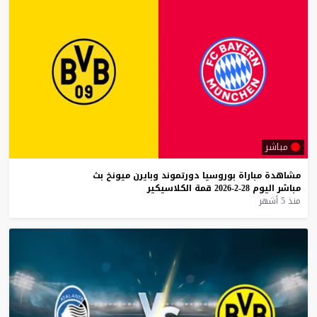
مباشر
مشاهدة
مباراة
بوروسيا
دورتموند
وبايرن
ميونخ
بث
مباشر
اليوم
28-2-2026
قمة
الكلاسيكير
منذ 5 أشهر