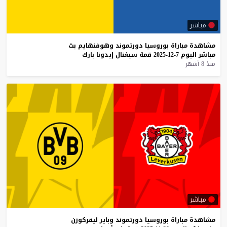
مباشر
مشاهدة
مباراة
بوروسيا
دورتموند
وهوفنهايم
بث
مباشر
اليوم
7-12-2025
قمة
سيغنال
إيدونا
بارك
منذ 8 أشهر
مباشر
مشاهدة
مباراة
بوروسيا
دورتموند
وباير
ليفركوزن