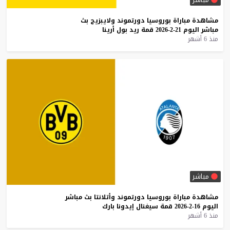
مشاهدة
مباراة
بوروسيا
دورتموند
ولايبزيج
بث
مباشر
اليوم
21-2-2026
قمة
ريد
بول
أرينا
منذ 6 أشهر
مباشر
مشاهدة
مباراة
بوروسيا
دورتموند
وأتلانتا
بث
مباشر
اليوم
16-2-2026
قمة
سيغنال
إيدونا
بارك
منذ 6 أشهر