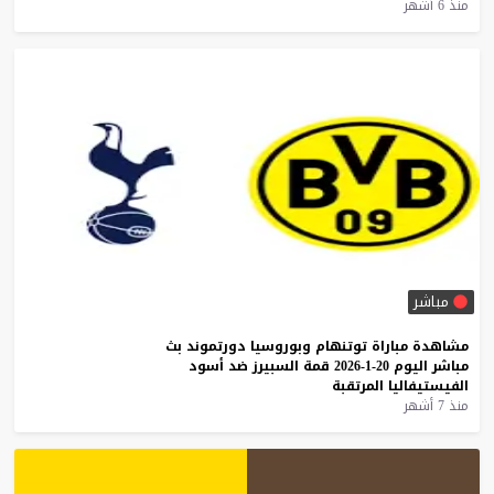
منذ 6 أشهر
مباشر
مشاهدة
مباراة
توتنهام
وبوروسيا
دورتموند
بث
مباشر
اليوم
20-1-2026
قمة
السبيرز
ضد
أسود
الفيستيفاليا
المرتقبة
منذ 7 أشهر