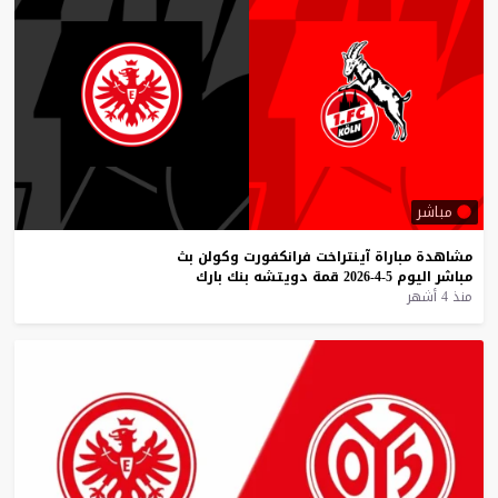
مباشر
مشاهدة
مباراة
آينتراخت
فرانكفورت
وكولن
بث
مباشر
اليوم
5-4-2026
قمة
دويتشه
بنك
بارك
منذ 4 أشهر