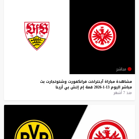
مباشر
مشاهدة
مباراة
آينتراخت
فرانكفورت
وشتوتجارت
بث
مباشر
اليوم
13-1-2026
قمة
إم
إتش
بي
أرينا
منذ 7 أشهر