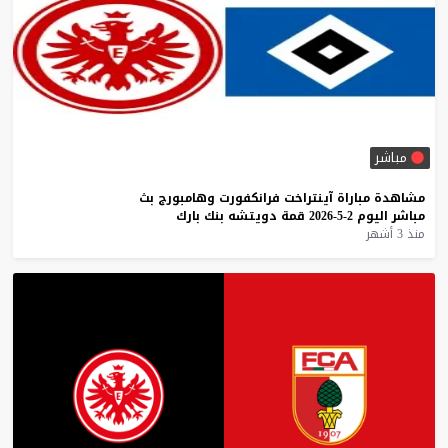
مباشر
مشاهدة
مباراة
آينتراخت
فرانكفورت
وهامبورج
بث
مباشر
اليوم
2-5-2026
قمة
دويتشه
بنك
بارك
منذ 3 أشهر