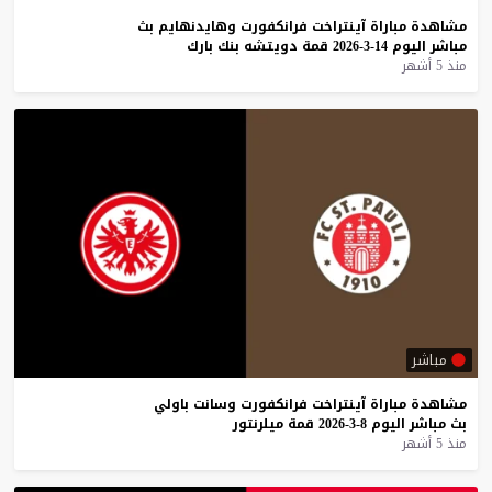
مشاهدة
مباراة
آينتراخت
فرانكفورت
وهايدنهايم
بث
مباشر
اليوم
14-3-2026
قمة
دويتشه
بنك
بارك
منذ 5 أشهر
مباشر
مشاهدة
مباراة
آينتراخت
فرانكفورت
وسانت
باولي
بث
مباشر
اليوم
8-3-2026
قمة
ميلرنتور
منذ 5 أشهر