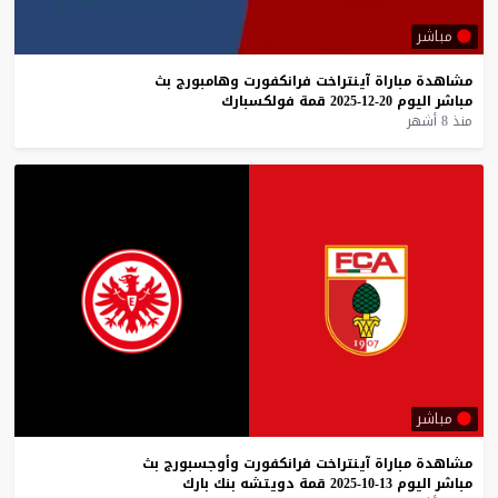
مباشر
مشاهدة
مباراة
آينتراخت
فرانكفورت
وهامبورج
بث
مباشر
اليوم
20-12-2025
قمة
فولكسبارك
منذ 8 أشهر
مباشر
مشاهدة
مباراة
آينتراخت
فرانكفورت
وأوجسبورج
بث
مباشر
اليوم
13-10-2025
قمة
دويتشه
بنك
بارك