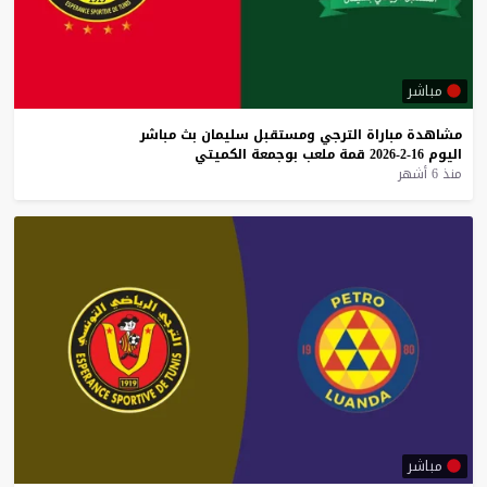
مباشر
مشاهدة
مباراة
الترجي
ومستقبل
سليمان
بث
مباشر
اليوم
16-2-2026
قمة
ملعب
بوجمعة
الكميتي
منذ 6 أشهر
مباشر