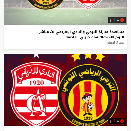
مباشر
مشاهدة
مباراة
الترجي
والنادي
الإفريقي
بث
مباشر
اليوم
10-5-2026
قمة
ديربي
العاصمة
منذ 3 أشهر
مباشر