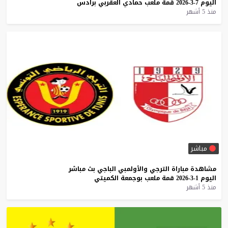
اليوم
7-3-2026
قمة
ملعب
حمادي
العقربي
برادس
منذ 5 أشهر
مباشر
مشاهدة
مباراة
الترجي
والأولمبي
الباجي
بث
مباشر
اليوم
1-3-2026
قمة
ملعب
بوجمعة
الكميتي
منذ 5 أشهر