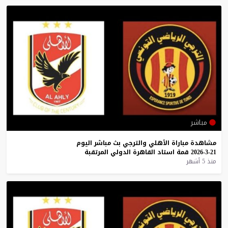
مباشر
مشاهدة
مباراة
الأهلي
والترجي
بث
مباشر
اليوم
21-3-2026
قمة
استاد
القاهرة
الدولي
المرتقبة
منذ 5 أشهر