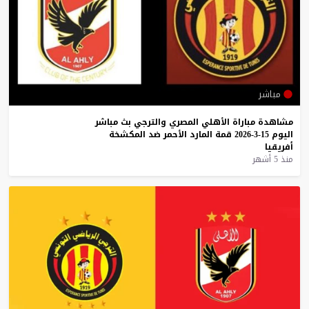
مباشر
مشاهدة
مباراة
الأهلي
المصري
والترجي
بث
مباشر
اليوم
15-3-2026
قمة
المارد
الأحمر
ضد
المكشخة
أفريقيا
منذ 5 أشهر