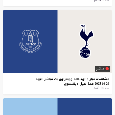
مباشر
مشاهدة
مباراة
توتنهام
وإيفرتون
بث
مباشر
اليوم
26-10-2025
قمة
هيل
ديكنسون
منذ 10 أشهر