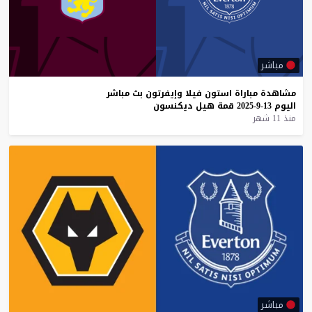
مباشر
مشاهدة
مباراة
استون
فيلا
وإيفرتون
بث
مباشر
اليوم
13-9-2025
قمة
هيل
ديكنسون
منذ 11 شهر
مباشر