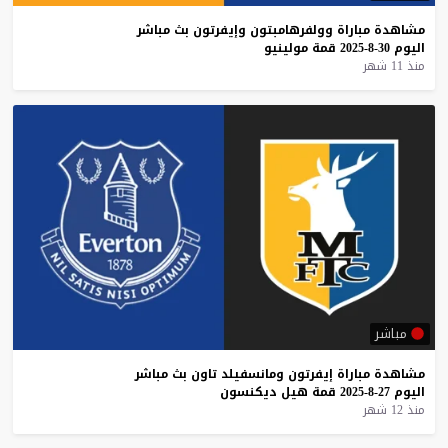
مشاهدة
مباراة
وولفرهامبتون
وإيفرتون
بث
مباشر
اليوم
30-8-2025
قمة
مولينيو
منذ 11 شهر
مباشر
مشاهدة
مباراة
إيفرتون
ومانسفيلد
تاون
بث
مباشر
اليوم
27-8-2025
قمة
هيل
ديكنسون
منذ 12 شهر