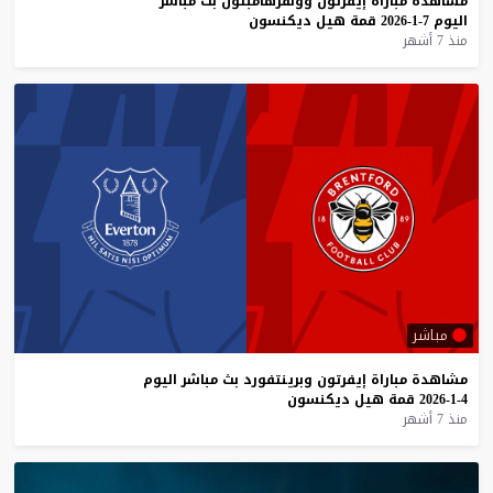
مشاهدة
مباراة
إيفرتون
وولفرهامبتون
بث
مباشر
اليوم
7-1-2026
قمة
هيل
ديكنسون
منذ 7 أشهر
مباشر
مشاهدة
مباراة
إيفرتون
وبرينتفورد
بث
مباشر
اليوم
4-1-2026
قمة
هيل
ديكنسون
منذ 7 أشهر