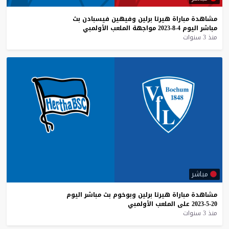
مشاهدة
مباراة
هيرتا
برلين
وفيهين
فيسبادن
بث
مباشر
اليوم
4-8-2023
مواجهة
الملعب
الأولمبي
منذ 3 سنوات
مباشر
مشاهدة
مباراة
هيرتا
برلين
وبوخوم
بث
مباشر
اليوم
20-5-2023
على
الملعب
الأولمبي
منذ 3 سنوات