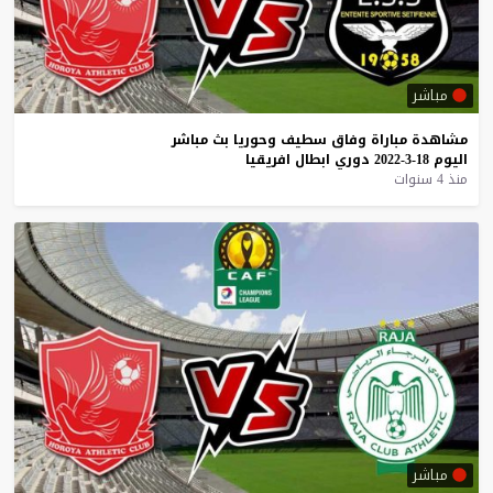
مباشر
مشاهدة
مباراة
وفاق
سطيف
وحوريا
بث
مباشر
اليوم
18-3-2022
دوري
ابطال
افريقيا
منذ 4 سنوات
مباشر