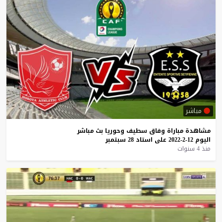
مباشر
مشاهدة
مباراة
وفاق
سطيف
وحوريا
بث
مباشر
اليوم
12-2-2022
على
استاد
28
سبتمبر
منذ 4 سنوات