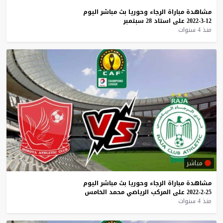
مشاهدة
مباراة
الرجاء
وحوريا
بث
مباشر
اليوم
12-3-2022
على
استاد
28
سبتمبر
منذ 4 سنوات
مباشر
مشاهدة
مباراة
الرجاء
وحوريا
بث
مباشر
اليوم
25-2-2022
على
المركب
الرياضي
محمد
الخامس
منذ 4 سنوات