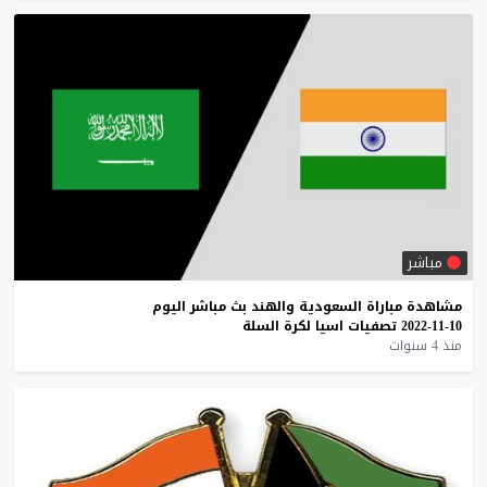
مباشر
مشاهدة
مباراة
السعودية
والهند
بث
مباشر
اليوم
10-11-2022
تصفيات
اسيا
لكرة
السلة
منذ 4 سنوات