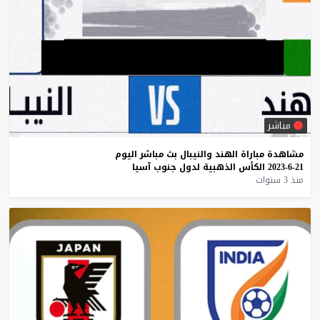
مباشر
مشاهدة
مباراة
الهند
والنيبال
بث
مباشر
اليوم
21-6-2023
الكأس
الذهبية
لدول
جنوب
آسيا
منذ 3 سنوات