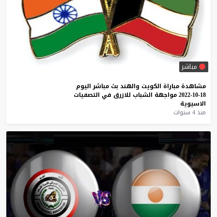
مباشر
مشاهدة
مباراة
الكويت
والهند
بث
مباشر
اليوم
18-10-2022
مواجهة
الشباب
للازرق
في
التصفيات
الاسيوية
منذ 4 سنوات