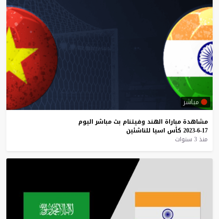
مباشر
مشاهدة
مباراة
الهند
وفيتنام
بث
مباشر
اليوم
17-6-2023
كأس
اسيا
للناشئين
منذ 3 سنوات