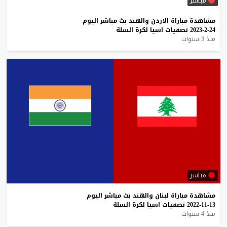
مباشر
مشاهدة
مباراة
الاردن
والهند
بث
مباشر
اليوم
24-2-2023
تصفيات
اسيا
لكرة
السلة
منذ 3 سنوات
مباشر
مشاهدة
مباراة
لبنان
والهند
بث
مباشر
اليوم
13-11-2022
تصفيات
اسيا
لكرة
السلة
منذ 4 سنوات