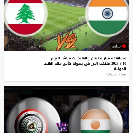
مباشر
مشاهدة
مباراة
لبنان
والهند
بث
مباشر
اليوم
10-9-2023
منتخب
الارز
في
بطولة
كأس
ملك
الهند
الدولية
منذ 3 سنوات