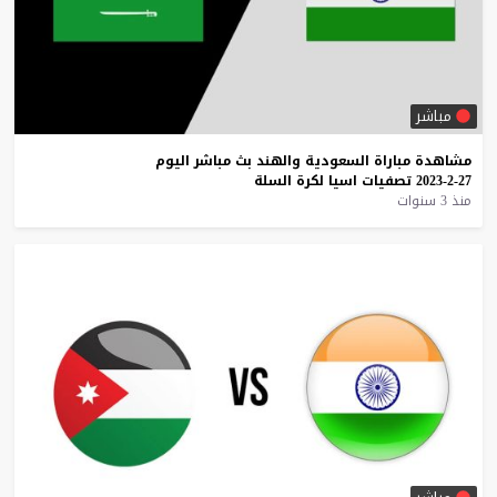
مباشر
مشاهدة
مباراة
السعودية
والهند
بث
مباشر
اليوم
27-2-2023
تصفيات
اسيا
لكرة
السلة
منذ 3 سنوات