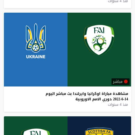
منذ 4 سنوات
مباشر
مشاهدة
مباراة
اوكرانيا
وايرلندا
بث
مباشر
اليوم
14-6-2022
دوري
الامم
الاوروبية
منذ 4 سنوات