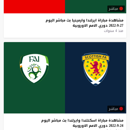
مباشر
مشاهدة
مباراة
ايرلندا
وارمينيا
بث
مباشر
اليوم
27-9-2022
دوري
الامم
الاوروبية
منذ 4 سنوات
مباشر
مشاهدة
مباراة
اسكتلندا
وايرلندا
بث
مباشر
اليوم
24-9-2022
دوري
الامم
الاوروبية