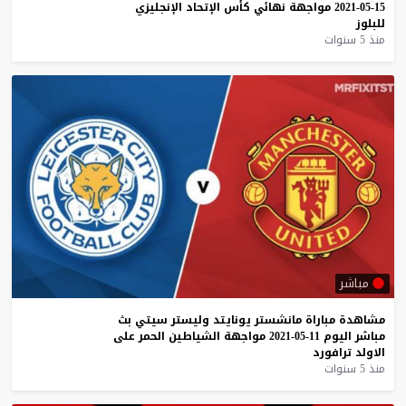
15-05-2021
مواجهة
نهائي
كأس
الإتحاد
الإنجليزي
للبلوز
منذ 5 سنوات
مباشر
مشاهدة
مباراة
مانشستر
يونايتد
وليستر
سيتي
بث
مباشر
اليوم
11-05-2021
مواجهة
الشياطين
الحمر
على
الاولد
ترافورد
منذ 5 سنوات