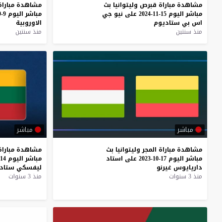
مشاهدة
مباراة
قبرص
وليتوانيا
بث
مشاهدة
مباراة
مباشر
اليوم
15-11-2024
على
نيو
جي
مباشر
اليوم
9-9-2024
اس
بي
ستاديوم
الاوروبية
منذ سنتين
منذ سنتين
مباشر
مباشر
مشاهدة
مباراة
المجر
وليتوانيا
بث
مشاهدة
مباراة
مباشر
اليوم
17-10-2023
على
استاد
مباشر
اليوم
14-10-2023
داريايوس
غيرنو
ليفسكي
ستاد
منذ 3 سنوات
منذ 3 سنوات