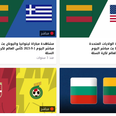
مباشر
الولايات
المتحدة
مشاهدة
مباراة
ليتوانيا
واليونان
بث
بث
مباشر
اليوم
مباشر
اليوم
1-9-2023
كأس
العالم
لكر
لعالم
لكرة
السلة
السلة
منذ 3 سنوات
مباشر