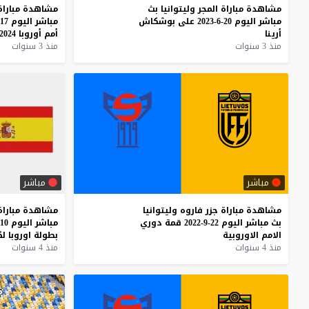
مشاهدة
مباراة
المجر
وليتوانيا
بث
مشاهدة
مباراة
مباشر
اليوم
20-6-2023
على
بوشكاش
مباشر
اليوم
17-6-2023
أرينا
أمم
أوروبا
2024
منذ 3 سنوات
منذ 3 سنوات
مباشر
مباشر
مشاهدة
مباراة
جزر
فاروه
وليتوانيا
مشاهدة
مباراة
بث
مباشر
اليوم
22-9-2022
قمة
دوري
مباشر
اليوم
10-9-2022
الامم
الاوروبية
بطولة
اوروبا
لك
منذ 4 سنوات
منذ 4 سنوات