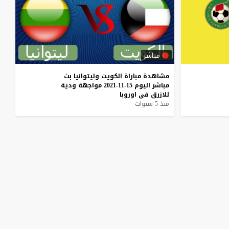
مباشر
مشاهدة
مباراة
الكويت
وليتوانيا
بث
مباشر
اليوم
15-11-2021
مواجهة
ودية
للازرق
في
اوروبا
منذ 5 سنوات