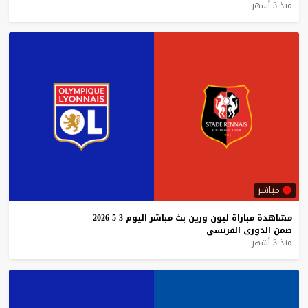
منذ 3 أشهر
مباشر
مشاهدة
مباراة
ليون
ورين
بث
مباشر
اليوم
3-5-2026
ضمن
الدوري
الفرنسي
منذ 3 أشهر