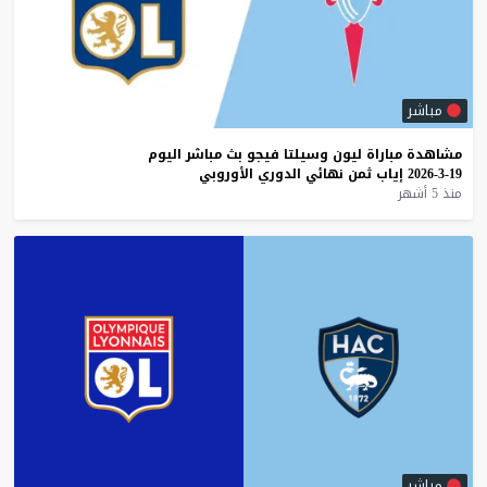
مباشر
مشاهدة
مباراة
ليون
وسيلتا
فيجو
بث
مباشر
اليوم
19-3-2026
إياب
ثمن
نهائي
الدوري
الأوروبي
منذ 5 أشهر
مباشر