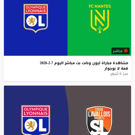
مباشر
مشاهدة
مباراة
ليون
ونانت
بث
مباشر
اليوم
7-2-2026
قمة
لا
بوجوار
منذ 6 أشهر