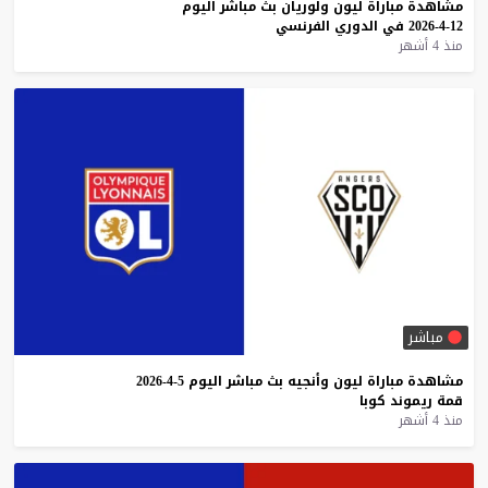
مشاهدة
مباراة
ليون
ولوريان
بث
مباشر
اليوم
12-4-2026
في
الدوري
الفرنسي
منذ 4 أشهر
مباشر
مشاهدة
مباراة
ليون
وأنجيه
بث
مباشر
اليوم
5-4-2026
قمة
ريموند
كوبا
منذ 4 أشهر