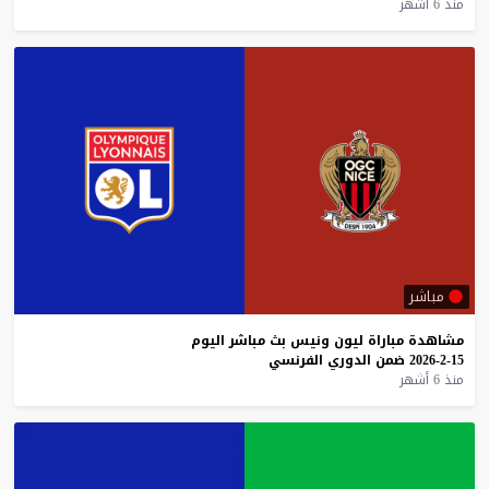
منذ 6 أشهر
مباشر
مشاهدة
مباراة
ليون
ونيس
بث
مباشر
اليوم
15-2-2026
ضمن
الدوري
الفرنسي
منذ 6 أشهر