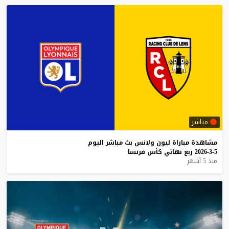
مباشر
مشاهدة
مباراة
ليون
ولانس
بث
مباشر
اليوم
5-3-2026
ربع
نهائي
كأس
فرنسا
منذ 5 أشهر