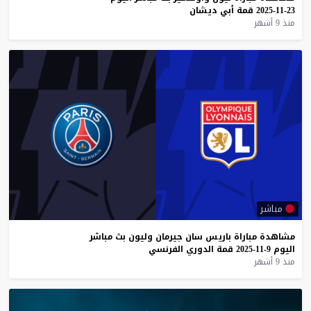
23-11-2025
قمة
أبي
ديشان
منذ 9 أشهر
مباشر
مشاهدة
مباراة
باريس
سان
جيرمان
وليون
بث
مباشر
اليوم
9-11-2025
قمة
الدوري
الفرنسي
منذ 9 أشهر