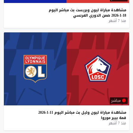
مشاهدة
مباراة
ليون
وبريست
بث
مباشر
اليوم
18-1-2026
ضمن
الدوري
الفرنسي
منذ 7 أشهر
مباشر
مشاهدة
مباراة
ليون
وليل
بث
مباشر
اليوم
11-1-2026
قمة
بيير
موروا
منذ 7 أشهر