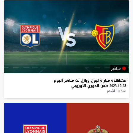
مباشر
مشاهدة
مباراة
ليون
وبازل
بث
مباشر
اليوم
23-10-2025
ضمن
الدوري
الأوروبي
منذ 10 أشهر