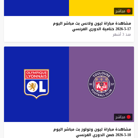
مباشر
مشاهدة
مباراة
ليون
ولانس
بث
مباشر
اليوم
17-5-2026
ختامية
الدوري
الفرنسي
منذ 3 أشهر
مباشر
مشاهدة
مباراة
ليون
وتولوز
بث
مباشر
اليوم
10-5-2026
ضمن
الدوري
الفرنسي