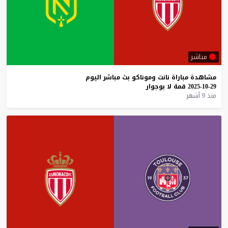
مباشر
مشاهدة
مباراة
نانت
وموناكو
بث
مباشر
اليوم
29-10-2025
قمة
لا
بوجوار
منذ 9 أشهر