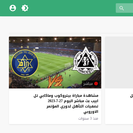
مباشر
ل
مشاهدة مباراة بيتروكوب وماكابي تل
ابيب بث مباشر اليوم 27-7-2023
تصفيات التأهل لدوري المؤتمر
الاوروبي
منذ 3 سنوات