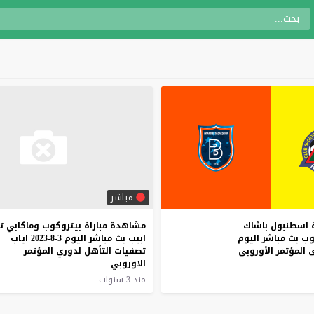
مباشر
اسطنبول
باشاك
مشاهدة مباراة بيتروكوب وماكابي ت
وب
بث
مباشر
اليوم
ابيب بث مباشر اليوم 3-8-2023 اياب
ي
المؤتمر
الأوروبي
تصفيات التأهل لدوري المؤتمر
الاوروبي
منذ 3 سنوات