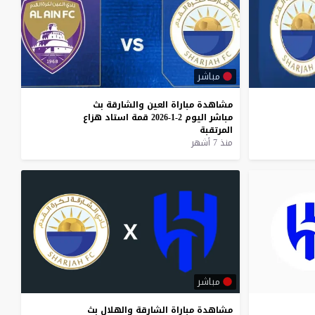
مباشر
مشاهدة
مباراة
العين
والشارقة
بث
مباشر
اليوم
2-1-2026
قمة
استاد
هزاع
المرتقبة
منذ 7 أشهر
مباشر
مشاهدة
مباراة
الشارقة
والهلال
بث