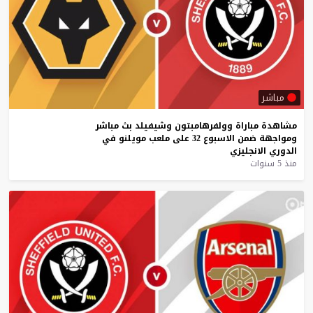
مباشر
مشاهدة
مباراة
وولفرهامبتون
وشيفيلد
بث
مباشر
ومواجهة
ضمن
الاسبوع
32
على
ملعب
مويلنو
في
الدوري
الانجليزي
منذ 5 سنوات