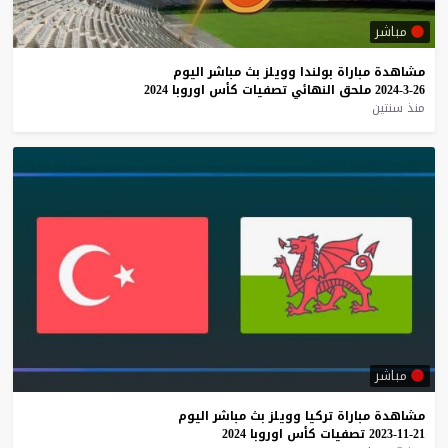
مباشر
مشاهدة
مباراة
بولندا
وويلز
بث
مباشر
اليوم
26-3-2024
ملحق
النهائي
تصفيات
كأس
اوروبا
2024
منذ سنتين
مباشر
مشاهدة
مباراة
تركيا
وويلز
بث
مباشر
اليوم
21-11-2023
تصفيات
كأس
اوروبا
2024