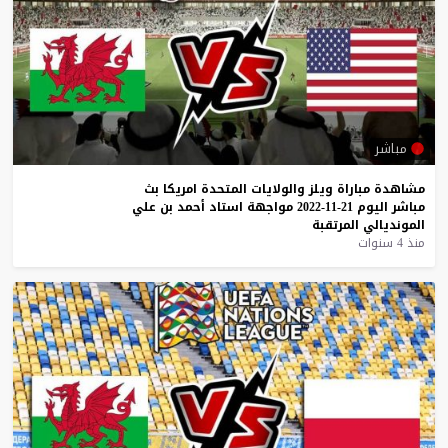
مباشر
مشاهدة
مباراة
ويلز
والولايات
المتحدة
امريكا
بث
مباشر
اليوم
21-11-2022
مواجهة
استاد
أحمد
بن
علي
المونديالي
المرتقبة
منذ 4 سنوات