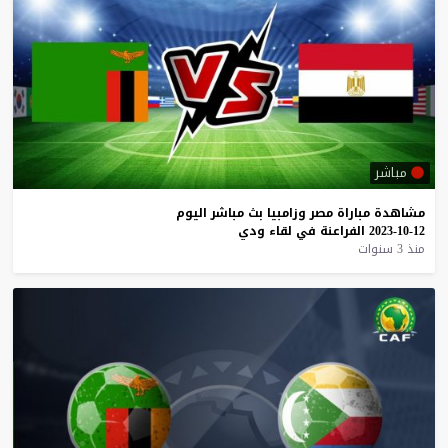
مباشر
مشاهدة
مباراة
مصر
وزامبيا
بث
مباشر
اليوم
12-10-2023
الفراعنة
في
لقاء
ودي
منذ 3 سنوات