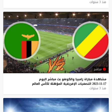
منذ 3 سنوات
مباشر
مشاهدة
مباراة
زامبيا
والكونغو
بث
مباشر
اليوم
17-11-2023
التصفيات
الإفريقية
المؤهلة
لكأس
العالم
منذ 3 سنوات