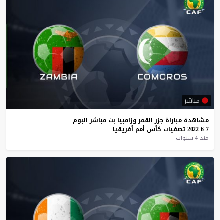
مباشر
مشاهدة
مباراة
جزر
القمر
وزامبيا
بث
مباشر
اليوم
7-6-2022
تصفيات
كأس
أمم
أفريقيا
منذ 4 سنوات