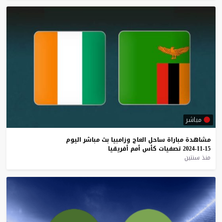
مباشر
مشاهدة
مباراة
ساحل
العاج
وزامبيا
بث
مباشر
اليوم
15-11-2024
تصفيات
كأس
أمم
أفريقيا
منذ سنتين