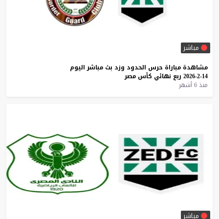
مباشر
مشاهدة
مباراة
حرس
الحدود
وزد
بث
مباشر
اليوم
14-2-2026
ربع
نهائي
كأس
مصر
منذ 6 أشهر
مباشر