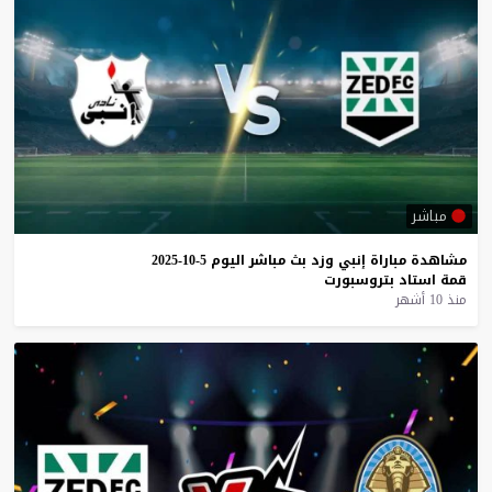
مباشر
مشاهدة
مباراة
إنبي
وزد
بث
مباشر
اليوم
5-10-2025
قمة
استاد
بتروسبورت
منذ 10 أشهر