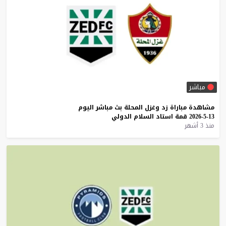
مباشر
مشاهدة
مباراة
زد
وغزل
المحلة
بث
مباشر
اليوم
13-5-2026
قمة
استاد
السلام
الدولي
منذ 3 أشهر