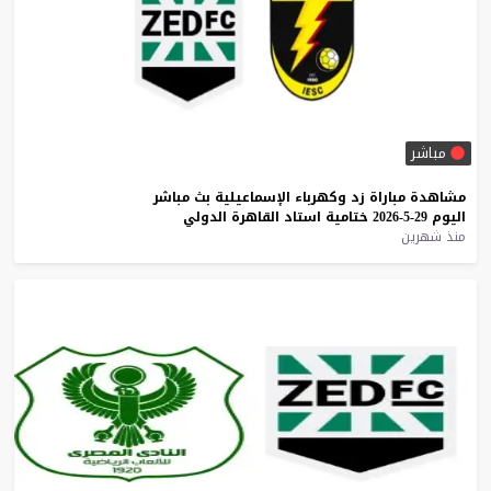
مباشر
مشاهدة
مباراة
زد
وكهرباء
الإسماعيلية
بث
مباشر
اليوم
29-5-2026
ختامية
استاد
القاهرة
الدولي
منذ شهرين