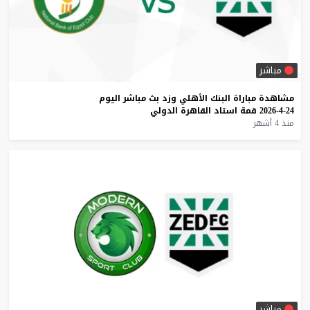
مباشر
مشاهدة
مباراة
البنك
الأهلي
وزد
بث
مباشر
اليوم
24-4-2026
قمة
استاد
القاهرة
الدولي
منذ 4 أشهر
مباشر