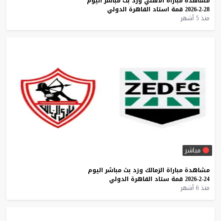
مشاهدة
مباراة
الأهلي
وزد
بث
مباشر
اليوم
28-2-2026
قمة
استاد
القاهرة
الدولي
منذ 5 أشهر
مباشر
مشاهدة
مباراة
الزمالك
وزد
بث
مباشر
اليوم
24-2-2026
قمة
ستاد
القاهرة
الدولي
منذ 6 أشهر