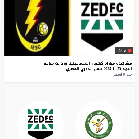
مباشر
مشاهدة
مباراة
كهرباء
الإسماعيلية
وزد
بث
مباشر
اليوم
23-11-2025
ضمن
الدوري
المصري
منذ 9 أشهر