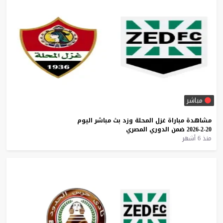
مباشر
مشاهدة
مباراة
غزل
المحلة
وزد
بث
مباشر
اليوم
20-2-2026
ضمن
الدوري
المصري
منذ 6 أشهر