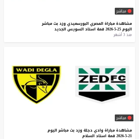
مباشر
مشاهدة
مباراة
المصري
البورسعيدي
وزد
بث
مباشر
اليوم
25-5-2026
قمة
استاد
السويس
الجديد
منذ 3 أشهر
مباشر
مشاهدة
مباراة
وادي
دجلة
وزد
بث
مباشر
اليوم
21-5-2026
قمة
استاد
السلام