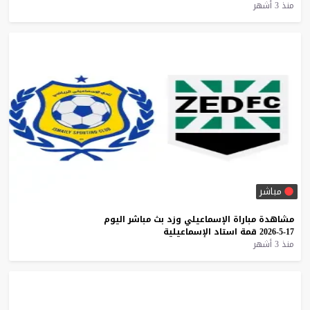
منذ 3 أشهر
مباشر
مشاهدة
مباراة
الإسماعيلي
وزد
بث
مباشر
اليوم
17-5-2026
قمة
استاد
الإسماعيلية
منذ 3 أشهر