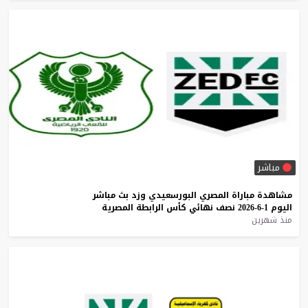
مباشر
مشاهدة
مباراة
المصري
البورسعيدي
وزد
بث
مباشر
اليوم
1-6-2026
نصف
نهائي
كأس
الرابطة
المصرية
منذ شهرين