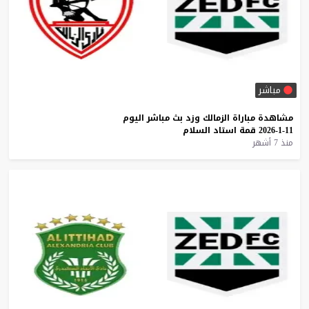
مباشر
مشاهدة
مباراة
الزمالك
وزد
بث
مباشر
اليوم
11-1-2026
قمة
استاد
السلام
منذ 7 أشهر