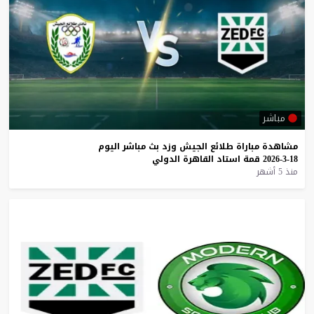
مباشر
مشاهدة
مباراة
طلائع
الجيش
وزد
بث
مباشر
اليوم
18-3-2026
قمة
استاد
القاهرة
الدولي
منذ 5 أشهر