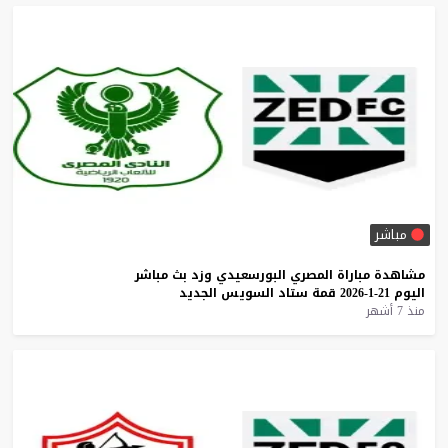
مباشر
مشاهدة
مباراة
المصري
البورسعيدي
وزد
بث
مباشر
اليوم
21-1-2026
قمة
ستاد
السويس
الجديد
منذ 7 أشهر