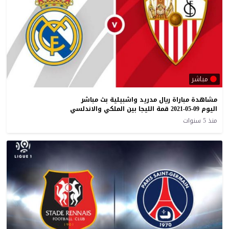
مباشر
مشاهدة مباراة ريال مدريد واشبيلية بث مباشر
اليوم 09-05-2021 قمة الليجا بين الملكي والاندلسي
منذ 5 سنوات