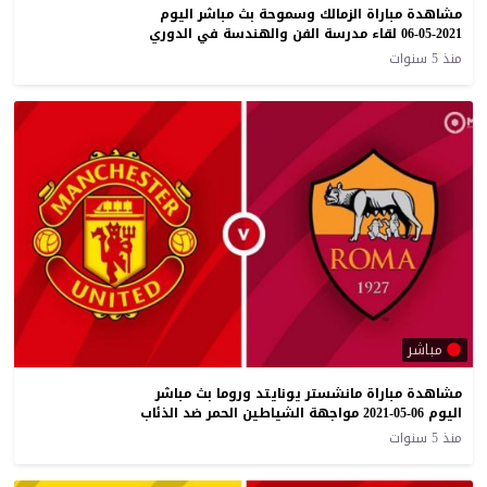
مشاهدة مباراة الزمالك وسموحة بث مباشر اليوم
06-05-2021 لقاء مدرسة الفن والهندسة في الدوري
منذ 5 سنوات
مباشر
مشاهدة مباراة مانشستر يونايتد وروما بث مباشر
اليوم 06-05-2021 مواجهة الشياطين الحمر ضد الذئاب
منذ 5 سنوات