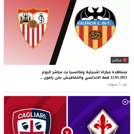
مباشر
مشاهدة مباراة اشبيلية وفالنسيا بث مباشر اليوم
12-05-2021 قمة الاندلسي والخفافيش على رامون سانشيز بيزخوان
منذ 5 سنوات