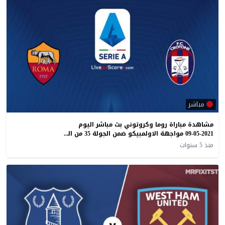
مباشر
مشاهدة مباراة روما وكروتوني بث مباشر اليوم
09-05-2021 مواجهة الاولمبيكو ضمن الجولة 35 من الكالتشيو
منذ 5 سنوات