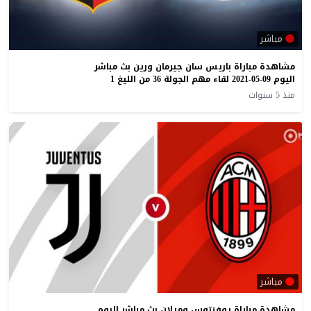
مباشر
مشاهدة مباراة باريس سان جيرمان ورين بث مباشر
اليوم 09-05-2021 لقاء مهم الجولة 36 من الليغ 1
منذ 5 سنوات
مباشر
مشاهدة مباراة يوفنتوس وميلان بث مباشر اليوم