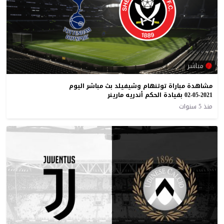
مباشر
مشاهدة مباراة توتنهام وشيفيلد بث مباشر اليوم
02-05-2021 بقيادة الحكم أندريه مارينر
منذ 5 سنوات