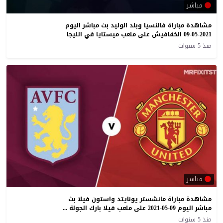
مباشر
مشاهدة مباراة فالنسيا وبلد الوليد بث مباشر اليوم
09-05-2021 الخفافيش على ملعب ميستايا في الليجا
منذ 5 سنوات
مباشر
مشاهدة مباراة مانشستر يونايتد واستون فيلا بث
مباشر اليوم 09-05-2021 على ملعب فيلا بارك الجولة 35 من البريمرليج
منذ 5 سنوات