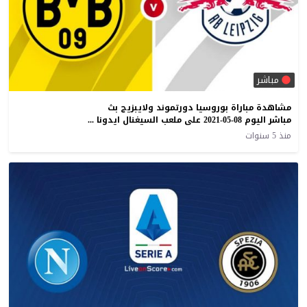
مباشر
مشاهدة مباراة بوروسيا دورتموند ولايبزيج بث
مباشر اليوم 08-05-2021 على ملعب السيغنال ايدونا بارك
منذ 5 سنوات