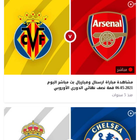
مباشر
مشاهدة مباراة ارسنال وفياريال بث مباشر اليوم
06-05-2021 قمة نصف نهائي الدوري الأوروبي
منذ 5 سنوات