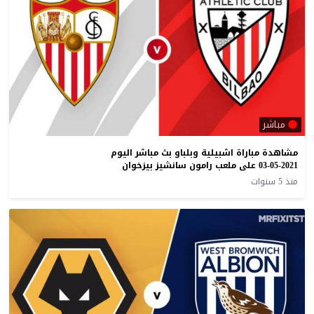
مباشر
مشاهدة مباراة اشبيلية وبلباو بث مباشر اليوم
03-05-2021 على ملعب رامون سانشيز بيزخوان
منذ 5 سنوات