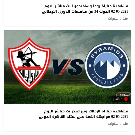
مشاهدة مباراة روما وسامبدوريا بث مباشر اليوم
02-05-2021 الجولة 34 من منافسات الدوري الايطالي
منذ 5 سنوات
مباشر
مشاهدة مباراة الزمالك وبيراميدز بث مباشر اليوم
02-05-2021 مواجهة القمة على ستاد القاهرة الدولي
منذ 5 سنوات