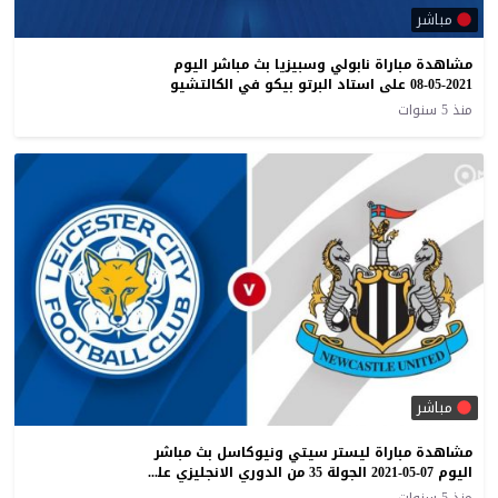
مباشر
مشاهدة مباراة نابولي وسبيزيا بث مباشر اليوم
08-05-2021 على استاد البرتو بيكو في الكالتشيو
منذ 5 سنوات
مباشر
مشاهدة مباراة ليستر سيتي ونيوكاسل بث مباشر
اليوم 07-05-2021 الجولة 35 من الدوري الانجليزي على ملعب الووكرز