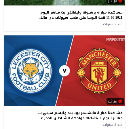
مباشر
مشاهدة مباراة برشلونة وليفانتي بث مباشر اليوم
11-05-2021 قمة البرسا على ملعب سيوتات دي فالنسيا في الليجا
منذ 5 سنوات
مباشر
مشاهدة مباراة مانشستر يونايتد وليستر سيتي بث
مباشر اليوم 11-05-2021 مواجهة الشياطين الحمر على الاولد ترافورد
منذ 5 سنوات