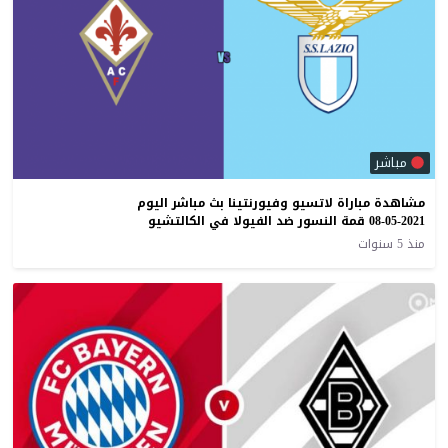
مباشر
مشاهدة مباراة لاتسيو وفيورنتينا بث مباشر اليوم
08-05-2021 قمة النسور ضد الفيولا في الكالتشيو
منذ 5 سنوات