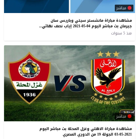
مباشر
مشاهدة مباراة مانشستر سيتي وباريس سان
جيرمان بث مباشر اليوم 04-05-2021 إياب نصف نهائي دوري أبطال أوروبا
منذ 5 سنوات
مباشر
مشاهدة مباراة الاهلي وغزل المحلة بث مباشر اليوم
03-05-2021 الجولة 19 من الدوري المصري