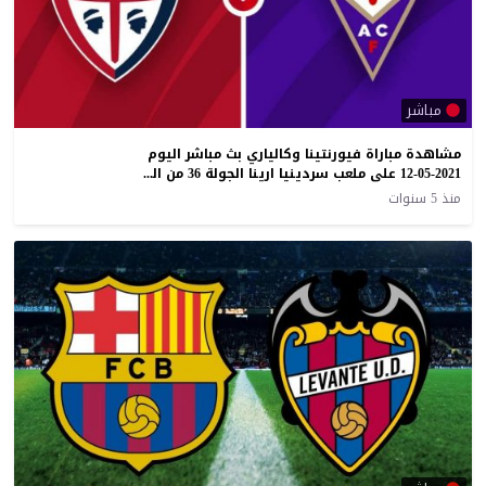
مباشر
مشاهدة مباراة فيورنتينا وكالياري بث مباشر اليوم
12-05-2021 على ملعب سردينيا ارينا الجولة 36 من الكالتشيو
منذ 5 سنوات