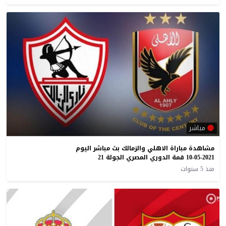
مباشر
مشاهدة مباراة الاهلي والزمالك بث مباشر اليوم
10-05-2021 قمة الدوري المصري الجولة 21
منذ 5 سنوات