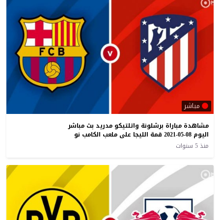
مباشر
مشاهدة مباراة برشلونة واتلتيكو مدريد بث مباشر
اليوم 08-05-2021 قمة الليجا على ملعب الكامب نو
منذ 5 سنوات