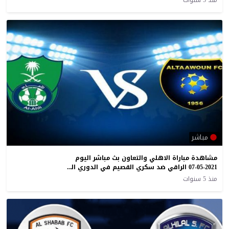
منذ 5 سنوات
مباشر
مشاهدة مباراة الاهلي والتعاون بث مباشر اليوم
07-05-2021 الراقي ضد سكري القصيم في الدوري السعودي
منذ 5 سنوات