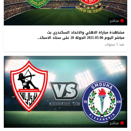
مباشر
مشاهدة مباراة الاهلي والاتحاد السكندري بث
مباشر اليوم 06-05-2021 الجولة 20 على ستاد الاسكندرية
منذ 5 سنوات
مباشر