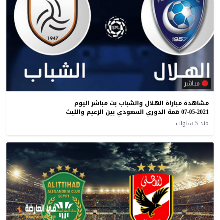
مباشر
مشاهدة مباراة الهلال والشباب بث مباشر اليوم
07-05-2021 قمة الدوري السعودي بين الزعيم والليث
منذ 5 سنوات