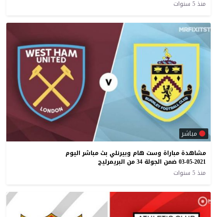
منذ 5 سنوات
مباشر
مشاهدة مباراة وست هام وبيرنلي بث مباشر اليوم
03-05-2021 ضمن الجولة 34 من البريمرليج
منذ 5 سنوات