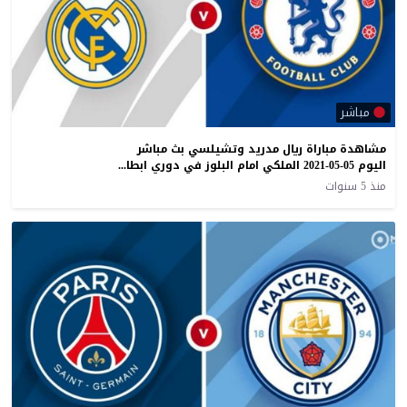
مباشر
مشاهدة مباراة ريال مدريد وتشيلسي بث مباشر
اليوم 05-05-2021 الملكي امام البلوز في دوري ابطال اوروبا
منذ 5 سنوات