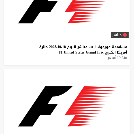
مباشر
مشاهدة
فورمولا
1
بث
مباشر
اليوم
18-10-2025
جائزة
أمريكا
الكبرى
Prix
Grand
States
United
F1
منذ 10 أشهر