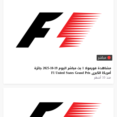
مباشر
مشاهدة
فورمولا
1
بث
مباشر
اليوم
19-10-2025
جائزة
أمريكا
الكبرى
Prix
Grand
States
United
F1
منذ 10 أشهر