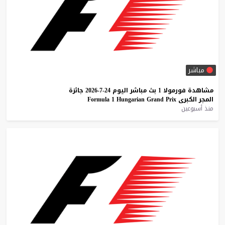
مباشر
مشاهدة
فورمولا
1
بث
مباشر
اليوم
24-7-2026
جائزة
المجر
الكبرى
Prix
Grand
Hungarian
1
Formula
منذ أسبوعين