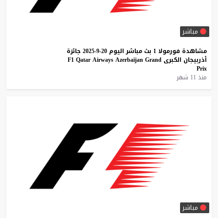
مباشر
مشاهدة
فورمولا
1
بث
مباشر
اليوم
20-9-2025
جائزة
أذربيجان
الكبرى
Grand
Azerbaijan
Airways
Qatar
F1
Prix
منذ 11 شهر
مباشر