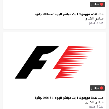
مباشر
مشاهدة
فورمولا
1
بث
مباشر
اليوم
2-5-2026
جائزة
ميامي
الكبرى
منذ 3 أشهر
مباشر
مشاهدة
فورمولا
1
بث
مباشر
اليوم
1-5-2026
جائزة
ميامي
الكبرى
منذ 3 أشهر