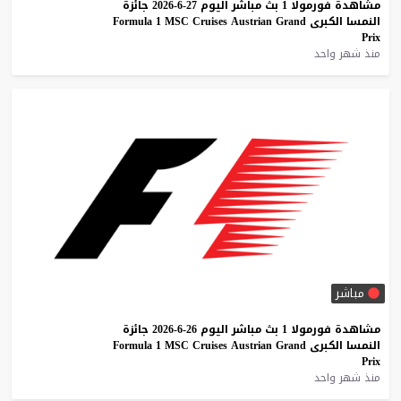
مشاهدة
فورمولا
1
بث
مباشر
اليوم
27-6-2026
جائزة
النمسا
الكبرى
Grand
Austrian
Cruises
MSC
1
Formula
Prix
منذ شهر واحد
مباشر
مشاهدة
فورمولا
1
بث
مباشر
اليوم
26-6-2026
جائزة
النمسا
الكبرى
Grand
Austrian
Cruises
MSC
1
Formula
Prix
منذ شهر واحد