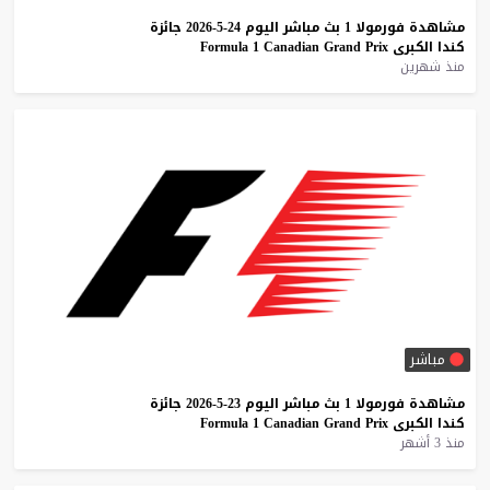
مشاهدة
فورمولا
1
بث
مباشر
اليوم
24-5-2026
جائزة
كندا
الكبرى
Prix
Grand
Canadian
1
Formula
منذ شهرين
مباشر
مشاهدة
فورمولا
1
بث
مباشر
اليوم
23-5-2026
جائزة
كندا
الكبرى
Prix
Grand
Canadian
1
Formula
منذ 3 أشهر