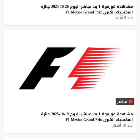
مشاهدة
فورمولا
1
بث
مباشر
اليوم
26-10-2025
جائزة
المكسيك
الكبرى
Prix
Grand
Mexico
F1
منذ 9 أشهر
مباشر
مشاهدة
فورمولا
1
بث
مباشر
اليوم
19-10-2025
جائزة
المكسيك
الكبرى
Prix
Grand
Mexico
F1
منذ 10 أشهر