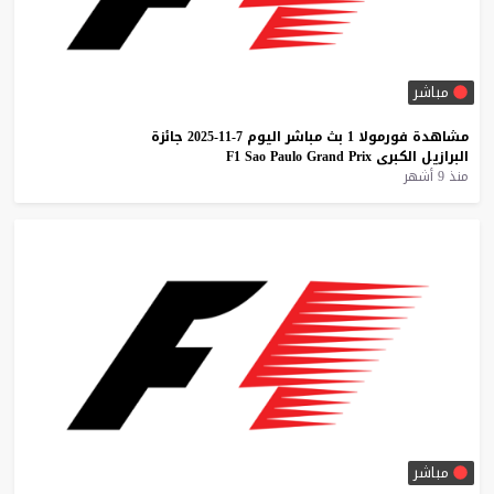
مباشر
مشاهدة
فورمولا
1
بث
مباشر
اليوم
7-11-2025
جائزة
البرازيل
الكبرى
Prix
Grand
Paulo
Sao
F1
منذ 9 أشهر
مباشر