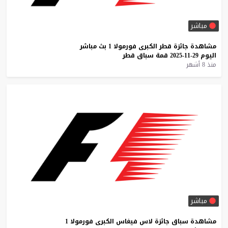
مباشر
مشاهدة
جائزة
قطر
الكبرى
فورمولا
1
بث
مباشر
اليوم
29-11-2025
قمة
سباق
قطر
منذ 8 أشهر
مباشر
مشاهدة
سباق
جائزة
لاس
فيغاس
الكبرى
فورمولا
1