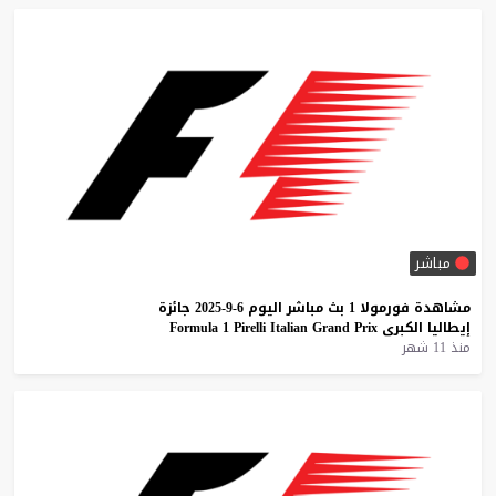
مباشر
مشاهدة
فورمولا
1
بث
مباشر
اليوم
6-9-2025
جائزة
إيطاليا
الكبرى
Prix
Grand
Italian
Pirelli
1
Formula
منذ 11 شهر