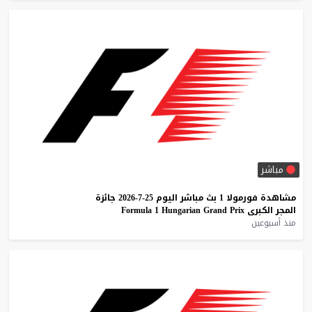
مباشر
مشاهدة
فورمولا
1
بث
مباشر
اليوم
25-7-2026
جائزة
المجر
الكبرى
Prix
Grand
Hungarian
1
Formula
منذ أسبوعين