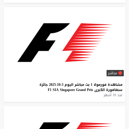
مباشر
مشاهدة
فورمولا
1
بث
مباشر
اليوم
3-10-2025
جائزة
سنغافورة
الكبرى
Prix
Grand
Singapore
SIA
F1
منذ 10 أشهر