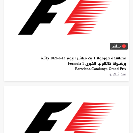
مباشر
مشاهدة
فورمولا
1
بث
مباشر
اليوم
13-6-2026
جائزة
برشلونة
كاتالونيا
الكبرى
1
Formula
Barcelona-Catalunya
Grand
Prix
منذ شهرين