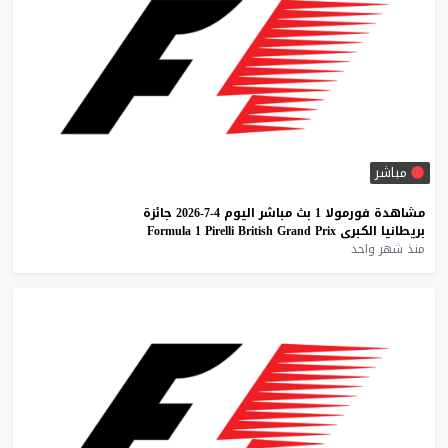
مباشر
مشاهدة
فورمولا
1
بث
مباشر
اليوم
4-7-2026
جائزة
بريطانيا
الكبرى
Prix
Grand
British
Pirelli
1
Formula
منذ شهر واحد