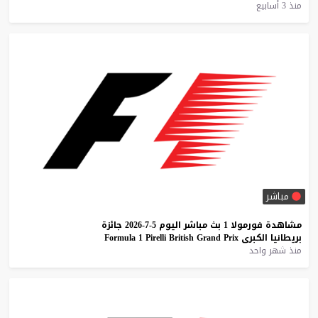
منذ 3 أسابيع
مباشر
مشاهدة
فورمولا
1
بث
مباشر
اليوم
5-7-2026
جائزة
بريطانيا
الكبرى
Prix
Grand
British
Pirelli
1
Formula
منذ شهر واحد