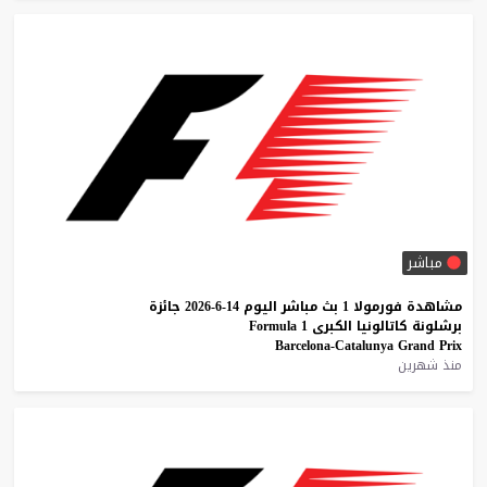
مباشر
مشاهدة
فورمولا
1
بث
مباشر
اليوم
14-6-2026
جائزة
برشلونة
كاتالونيا
الكبرى
1
Formula
Barcelona-Catalunya
Grand
Prix
منذ شهرين