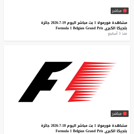
مباشر
مشاهدة
فورمولا
1
بث
مباشر
اليوم
19-7-2026
جائزة
بلجيكا
الكبرى
Prix
Grand
Belgian
1
Formula
منذ 3 أسابيع
مباشر
مشاهدة
فورمولا
1
بث
مباشر
اليوم
18-7-2026
جائزة
بلجيكا
الكبرى
Prix
Grand
Belgian
1
Formula