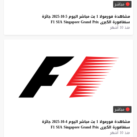
مباشر
مشاهدة
فورمولا
1
بث
مباشر
اليوم
5-10-2025
جائزة
سنغافورة
الكبرى
Prix
Grand
Singapore
SIA
F1
منذ 10 أشهر
مباشر
مشاهدة
فورمولا
1
بث
مباشر
اليوم
4-10-2025
جائزة
سنغافورة
الكبرى
Prix
Grand
Singapore
SIA
F1
منذ 10 أشهر