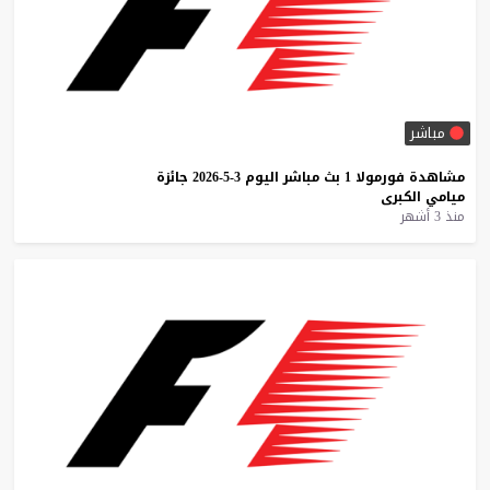
مباشر
مشاهدة
فورمولا
1
بث
مباشر
اليوم
3-5-2026
جائزة
ميامي
الكبرى
منذ 3 أشهر