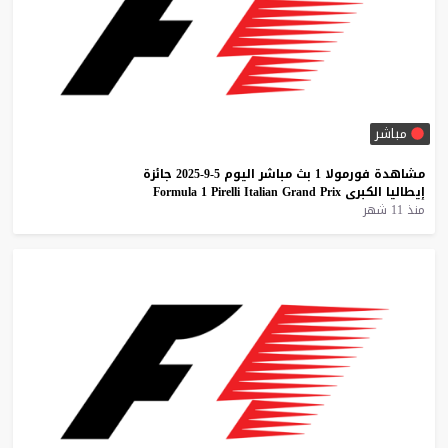
مباشر
مشاهدة
فورمولا
1
بث
مباشر
اليوم
5-9-2025
جائزة
إيطاليا
الكبرى
Prix
Grand
Italian
Pirelli
1
Formula
منذ 11 شهر