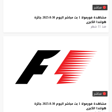
مباشر
مشاهدة
فورمولا
1
بث
مباشر
اليوم
30-8-2025
جائزة
هولندا
الكبرى
منذ 11 شهر
مباشر
مشاهدة
فورمولا
1
بث
مباشر
اليوم
30-8-2025
جائزة
هولندا
الكبرى