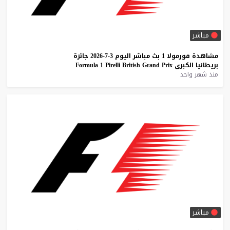
مباشر
مشاهدة
فورمولا
1
بث
مباشر
اليوم
3-7-2026
جائزة
بريطانيا
الكبرى
Prix
Grand
British
Pirelli
1
Formula
منذ شهر واحد
مباشر