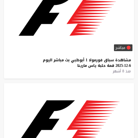
مباشر
مشاهدة
سباق
فورمولا
1
أبوظبي
بث
مباشر
اليوم
6-12-2025
قمة
حلبة
ياس
مارينا
منذ 8 أشهر