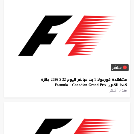
مباشر
مشاهدة
فورمولا
1
بث
مباشر
اليوم
22-5-2026
جائزة
كندا
الكبرى
Prix
Grand
Canadian
1
Formula
منذ 3 أشهر