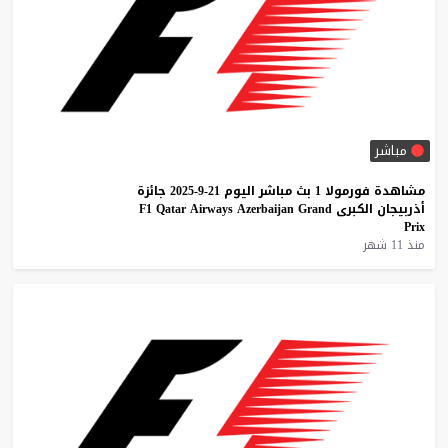
مباشر
مشاهدة
فورمولا
1
بث
مباشر
اليوم
21-9-2025
جائزة
أذربيجان
الكبرى
Grand
Azerbaijan
Airways
Qatar
F1
Prix
منذ 11 شهر