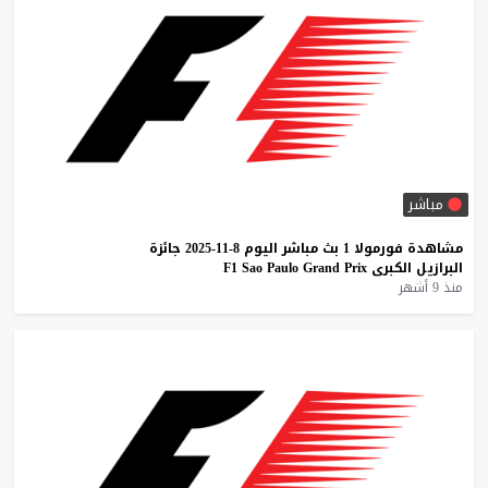
مباشر
مشاهدة
فورمولا
1
بث
مباشر
اليوم
8-11-2025
جائزة
البرازيل
الكبرى
Prix
Grand
Paulo
Sao
F1
منذ 9 أشهر