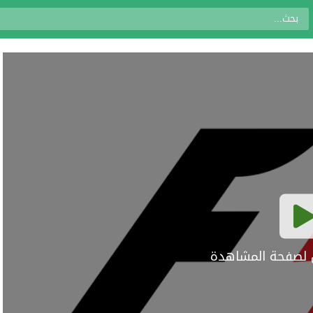
ال لصفحة المشاهدة