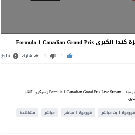
1
1
شارك
تبليغ
مشاهدة فورمولا 1 بث مباشر اليوم السبت 23-5-2026 ضمن منافسات فورمولا 1 Formula 1 Canadian Grand Prix Live Stream وسيكون اللقاء
فورمولا 1 بث مباشر
فورمولا 1 مباشر
مباشر
مشاهدة