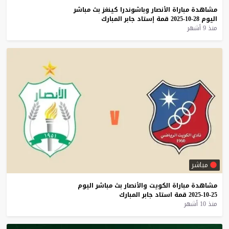
مشاهدة
مباراة
الأنصار
وباشوندرا
كينغز
بث
مباشر
اليوم
28-10-2025
قمة
إستاد
جابر
المبارك
منذ 9 أشهر
مباشر
مشاهدة
مباراة
الكويت
والأنصار
بث
مباشر
اليوم
25-10-2025
قمة
استاد
جابر
المبارك
منذ 10 أشهر