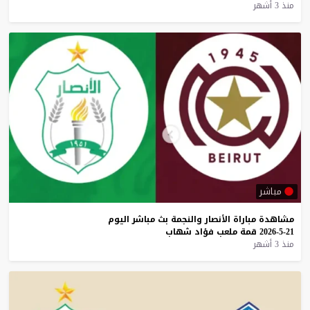
منذ 3 أشهر
مباشر
مشاهدة
مباراة
الأنصار
والنجمة
بث
مباشر
اليوم
21-5-2026
قمة
ملعب
فؤاد
شهاب
منذ 3 أشهر