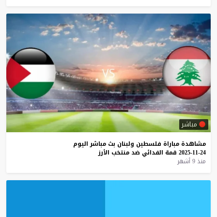
مباشر
مشاهدة
مباراة
فلسطين
ولبنان
بث
مباشر
اليوم
24-11-2025
قمة
الفدائي
ضد
منتخب
الأرز
منذ 9 أشهر