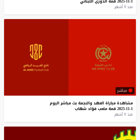
1-11-2025
قمة
الدوري
اللبناني
منذ 9 أشهر
مباشر
مشاهدة
مباراة
العهد
والنجمة
بث
مباشر
اليوم
1-11-2025
قمة
ملعب
فؤاد
شهاب
منذ 9 أشهر