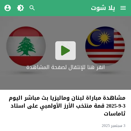
يلا شوت
انقر هنا للإنتقال لصفحة المشاهدة
مشاهدة مباراة لبنان وماليزيا بث مباشر اليوم
3-9-2025 قمة منتخب الأرز الأولمبي على استاد
ثاماسات
3 سبتمبر 2025