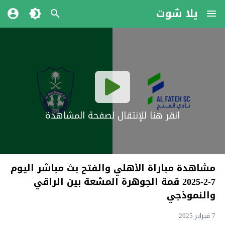
يلا شوت
انقر هنا للإنتقال لصفحة المشاهدة
مشاهدة مباراة الأهلي والفتح بث مباشر اليوم
7-2-2025 قمة الجوهرة المشعة بين الراقي
والنموذجي
7 فبراير 2025