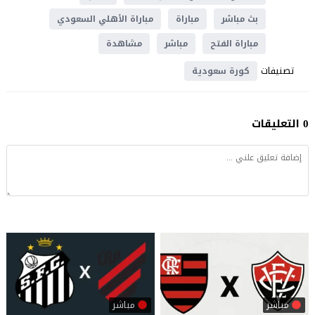
بث مباشر
مباراة
مباراة الأهلي السعودي
مباراة الفتح
مباشر
مشاهدة
تصنيفات
كورة سعودية
0 التعليقات
مباشر
مباشر