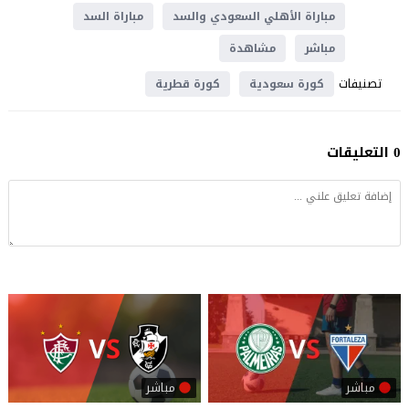
مباراة الأهلي السعودي والسد
مباراة السد
مباشر
مشاهدة
تصنيفات
كورة سعودية
كورة قطرية
0 التعليقات
مباشر
مباشر