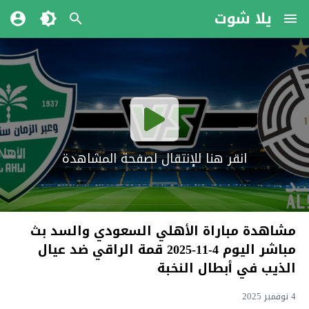
يلا شوت
انقر هنا للإنتقال لصفحة المشاهدة
مشاهدة مباراة الأهلي السعودي والسد بث
مباشر اليوم 4-11-2025 قمة الراقي ضد عيال
الذيب في أبطال النخبة
4 نوفمبر 2025