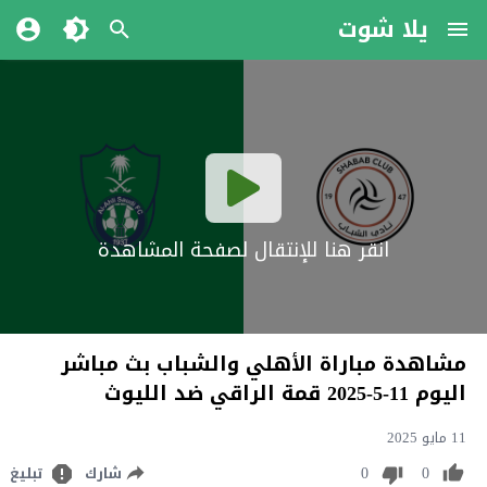
يلا شوت
انقر هنا للإنتقال لصفحة المشاهدة
مشاهدة مباراة الأهلي والشباب بث مباشر
اليوم 11-5-2025 قمة الراقي ضد الليوث
11 مايو 2025
0
0
شارك
تبليغ