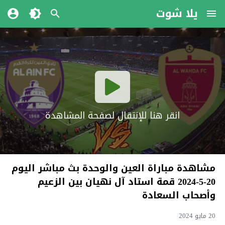
يلا شوت
انقر هنا للإنتقال لصفحة المشاهدة
مشاهدة مباراة العين والوحدة بث مباشر اليوم
20-5-2024 قمة استاد آل نهيان بين الزعيم
وأصحاب السعادة
20 مايو 2024