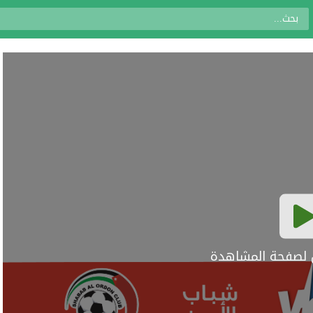
ال لصفحة المشاهدة