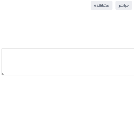
مباشر
مشاهدة