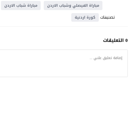
مباراة الفيصلي وشباب الاردن
مباراة شباب الاردن
تصنيفات
كورة اردنية
0 التعليقات
موقع يلا شوت
© 2023 جميع الحقوق محفوظة.