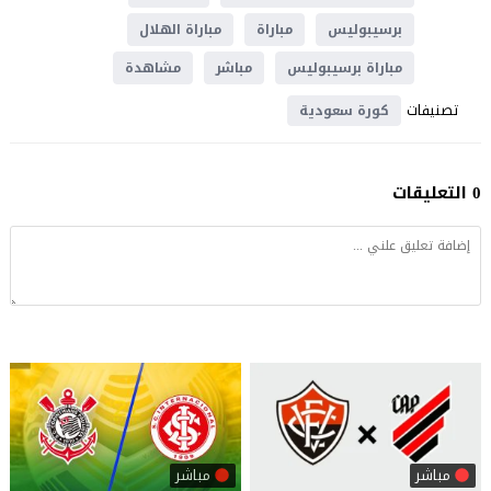
برسيبوليس
مباراة
مباراة الهلال
مباراة برسيبوليس
مباشر
مشاهدة
تصنيفات
كورة سعودية
0 التعليقات
مباشر
مباشر