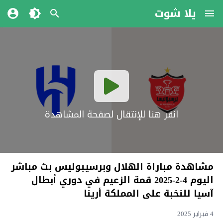
يلا شوت
انقر هنا للإنتقال لصفحة المشاهدة
مشاهدة مباراة الهلال وبرسيبوليس بث مباشر
اليوم 4-2-2025 قمة الزعيم في دوري أبطال
آسيا للنخبة على المملكة أرينا
4 فبراير 2025