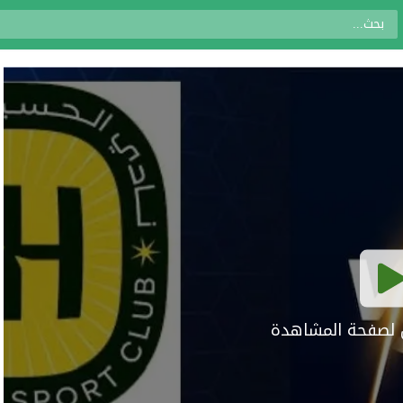
ال لصفحة المشاهدة