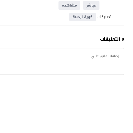
مباشر
مشاهدة
تصنيفات
كورة اردنية
0 التعليقات
موقع يلا شوت
© 2023 جميع الحقوق محفوظة.