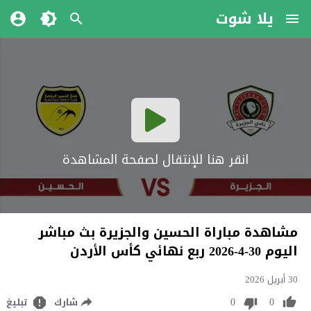
يلا شوت
انقر هنا للإنتقال لصفحة المشاهدة
مشاهدة مباراة الحسين والجزيرة بث مباشر
اليوم 30-4-2026 ربع نهائي كأس الأردن
30 أبريل 2026
0
0
شارك
تبليغ