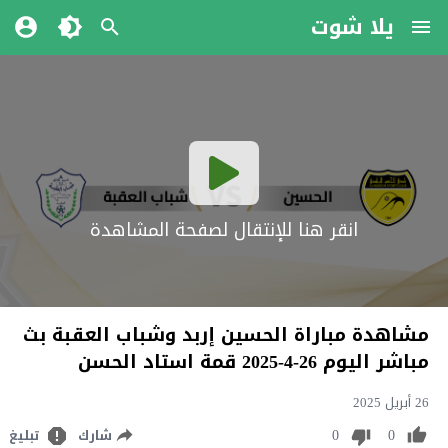
يلا شوت
انقر هنا للإنتقال لصفحة المشاهدة
مشاهدة مباراة الحسين إربد وشباب العقبة بث
مباشر اليوم 26-4-2025 قمة استاد الحسن
26 أبريل 2025
0
0
شارك
تبليغ